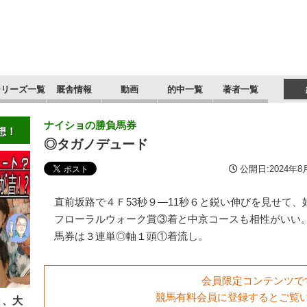
シリーズ一覧
厩舎情報
動画
的中一覧
著者一覧
ナイショの勝負馬券
想！
◎タガノデュード
公開日:2024年8月
直前坂路で４Ｆ53秒９―11秒６と鋭い伸びを見せて、
フローラルウォーク賞③着と中京コースも相性がいい
馬券は３連単◎軸１頭①着流し。
会員限定コンテンツで
競馬有料会員に登録するとご覧
Ｄ、大