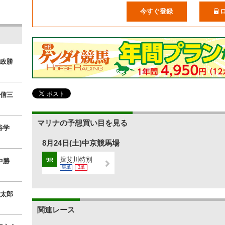
今すぐ登録
政勝
信三
マリナの予想買い目を見る
谷学
8月24日(土)中京競馬場
揖斐川特別
9R
中勝
馬単
3単
太郎
関連レース