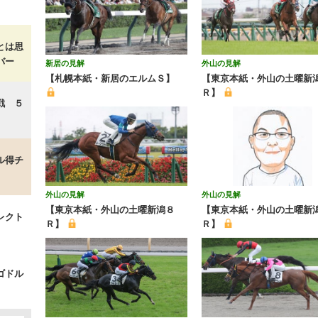
とは思
バー
新居の見解
外山の見解
【札幌本紙・新居のエルムＳ】
【東京本紙・外山の土曜新
Ｒ】
戦 ５
ル得チ
外山の見解
外山の見解
【東京本紙・外山の土曜新潟８
【東京本紙・外山の土曜新潟
レクト
Ｒ】
Ｒ】
ゴドル