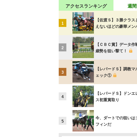
アクセスランキング
週間
【佐渡Ｓ】３勝クラス
1
えないほどの豪華メン
【ＣＢＣ賞】データ作
2
歳勢を狙い撃て！
【レパードＳ】調教マ
3
ェック①
【レパードＳ】ドンエ
4
ス初重賞取り
今、ダートでの狙いは
5
フィンだ