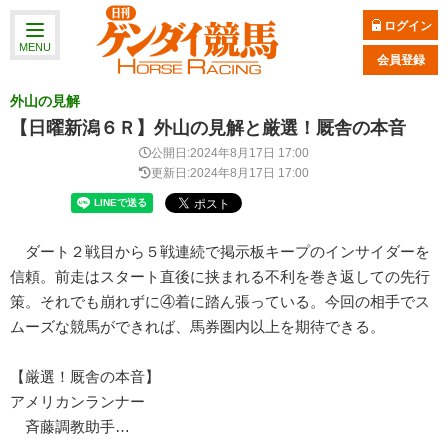
ログイン
MENU
会員登録
外山の見解
【日曜新潟６Ｒ】外山の見解と厳選！厩舎の本音
公開日:2024年8月17日 17:00
更新日:2024年8月17日 17:00
ダート２戦目から５戦連続で掲示板キープのインサイダーを
信頼。前走はスタート直後に挟まれる不利を巻き返しての先行
策。それでも崩れずに④着に踏ん張っている。今回の相手でス
ムーズな競馬ができれば、馬券圏内以上を期待できる。
【厳選！厩舎の本音】
アメリカンランナー
斉藤調教助手…