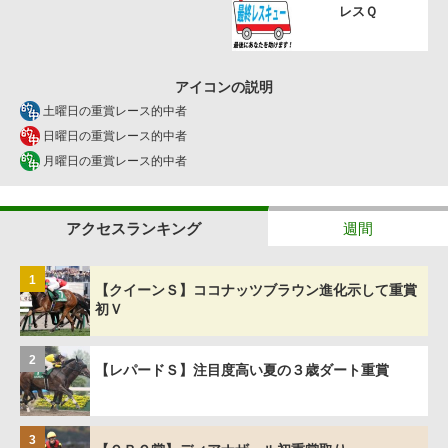
レスＱ
アイコンの説明
土曜日の重賞レース的中者
日曜日の重賞レース的中者
月曜日の重賞レース的中者
アクセスランキング
週間
1
【クイーンＳ】ココナッツブラウン進化示して重賞
初Ｖ
2
【レパードＳ】注目度高い夏の３歳ダート重賞
3