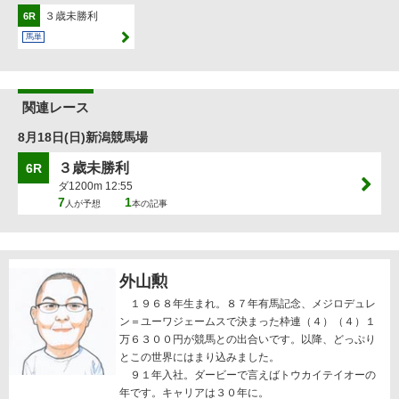
３歳未勝利
6R
馬単
関連レース
8月18日(日)新潟競馬場
３歳未勝利
6R
ダ1200m 12:55
7
1
人が予想
本の記事
外山勲
１９６８年生まれ。８７年有馬記念、メジロデュレ
ン＝ユーワジェームスで決まった枠連（４）（４）１
万６３００円が競馬との出合いです。以降、どっぷり
とこの世界にはまり込みました。
９１年入社。ダービーで言えばトウカイテイオーの
年です。キャリアは３０年に。