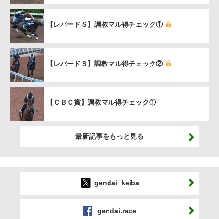
【レパードＳ】調教マル得チェック①
【レパードＳ】調教マル得チェック②
【ＣＢＣ賞】調教マル得チェック①
最新記事をもっと見る
gendai_keiba
gendai.race