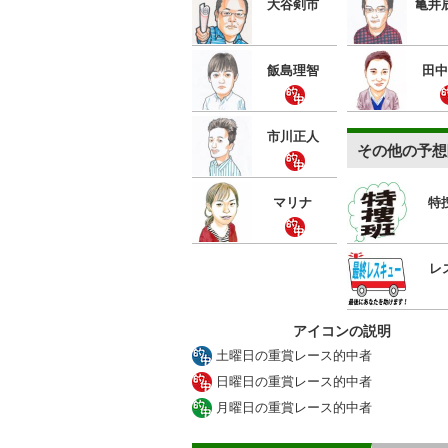
大谷剣市
亀井
飯島理智
田中
市川正人
その他の予想
マリナ
特
レ
アイコンの説明
土曜日の重賞レース的中者
日曜日の重賞レース的中者
月曜日の重賞レース的中者