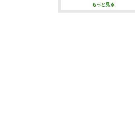
もっと見る