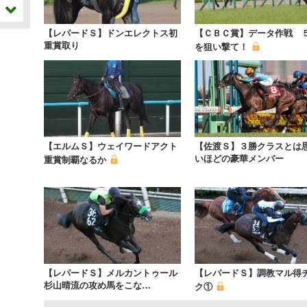
【レパードＳ】ドンエレクトス初
【ＣＢＣ賞】データ作戦 
重賞取り
を狙い撃て！
【エルムＳ】ウェイワードアクト
【佐渡Ｓ】３勝クラスとは
いほどの豪華メンバー
重賞制覇なるか
【レパードＳ】メルカントゥール
【レパードＳ】調教マル得
杉山晴流の攻め馬をこな…
ク①