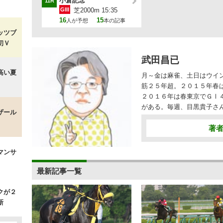
小倉記念
11R
GIII
芝2000m 15:35
16
15
人が予想
本の記事
ッツブ
初Ｖ
武田昌已
高い夏
月～金は麻雀、土日はウイ
筋２５年超。２０１５年春
２０１６年は春東京でＧⅠ
がある。毎週、目黒貴子さ
ザール
著
マンサ
最新記事一覧
クが２
新