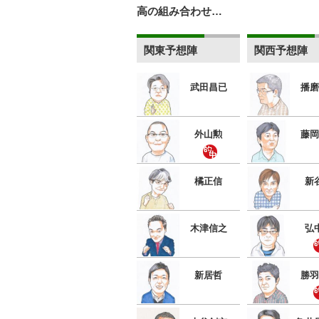
高の組み合わせ…
関東予想陣
関西予想陣
武田昌已
播磨
外山勲
藤岡
橘正信
新
木津信之
弘
新居哲
勝羽