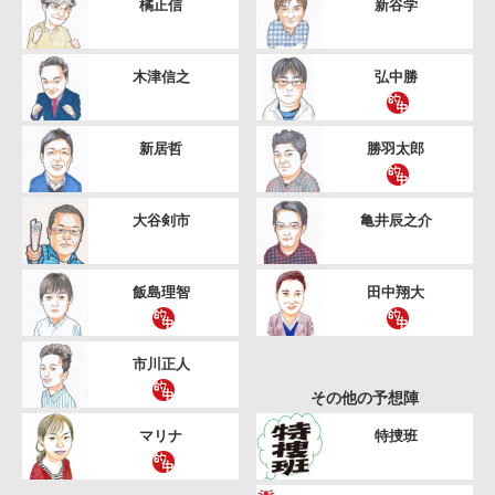
橘正信
新谷学
木津信之
弘中勝
新居哲
勝羽太郎
大谷剣市
亀井辰之介
飯島理智
田中翔大
市川正人
その他の予想陣
マリナ
特捜班