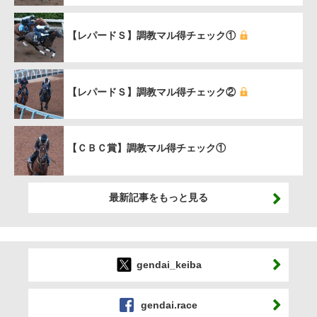
【レパードＳ】調教マル得チェック①
【レパードＳ】調教マル得チェック②
【ＣＢＣ賞】調教マル得チェック①
最新記事をもっと見る
gendai_keiba
gendai.race