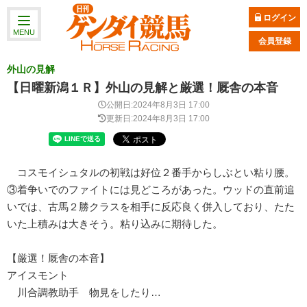
ログイン
MENU
会員登録
外山の見解
【日曜新潟１Ｒ】外山の見解と厳選！厩舎の本音
公開日:2024年8月3日 17:00
更新日:2024年8月3日 17:00
コスモイシュタルの初戦は好位２番手からしぶとい粘り腰。
③着争いでのファイトには見どころがあった。ウッドの直前追
いでは、古馬２勝クラスを相手に反応良く併入しており、たた
いた上積みは大きそう。粘り込みに期待した。
【厳選！厩舎の本音】
アイスモント
川合調教助手 物見をしたり…