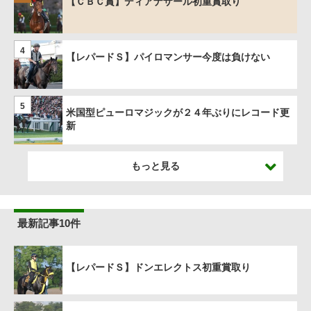
【ＣＢＣ賞】ディアナザール初重賞取り
4
【レパードＳ】パイロマンサー今度は負けない
5
米国型ピューロマジックが２４年ぶりにレコード更
新
もっと見る
最新記事10件
【レパードＳ】ドンエレクトス初重賞取り