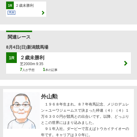
２歳未勝利
1R
馬単
関連レース
8月4日(日)新潟競馬場
２歳未勝利
1R
芝2000m 9:35
7
1
人が予想
本の記事
外山勲
１９６８年生まれ。８７年有馬記念、メジロデュレ
ン＝ユーワジェームスで決まった枠連（４）（４）１
万６３００円が競馬との出合いです。以降、どっぷり
とこの世界にはまり込みました。
９１年入社。ダービーで言えばトウカイテイオーの
年です。キャリアは３０年に。