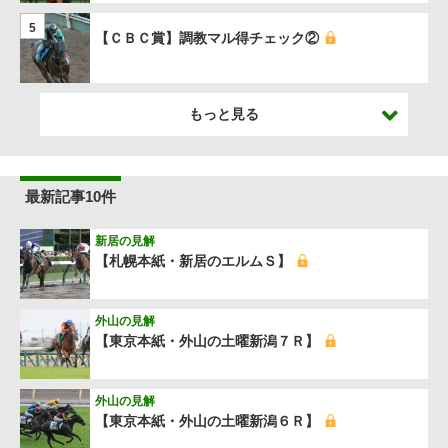
5
【ＣＢＣ賞】調教マル得チェック②
もっと見る
最新記事10件
新居の見解
【札幌本紙・新居のエルムＳ】
外山の見解
【東京本紙・外山の土曜新潟７Ｒ】
外山の見解
【東京本紙・外山の土曜新潟６Ｒ】