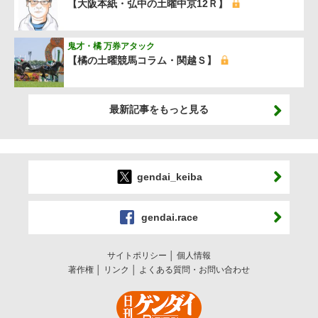
【大阪本紙・弘中の土曜中京12Ｒ】
鬼才・橘 万券アタック
【橘の土曜競馬コラム・関越Ｓ】
最新記事をもっと見る
gendai_keiba
gendai.race
サイトポリシー
個人情報
著作権
リンク
よくある質問・お問い合わせ