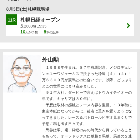
8月3日(土)札幌競馬場
札幌日経オープン
11R
芝2600m 15:35
16
8
人が予想
本の記事
外山勲
１９６８年生まれ。８７年有馬記念、メジロデュレ
ン＝ユーワジェームスで決まった枠連（４）（４）１
万６３００円が競馬との出合いです。以降、どっぷり
とこの世界にはまり込みました。
９１年入社。ダービーで言えばトウカイテイオーの
年です。キャリアは３０年に。
予想は取材の感触とレース内容を重視。１３年秋に
東京本紙になってからは、後者に重きを置くようにな
ってきました。レース＆パトロールビデオ見まくりで
予想に精を出す日々です。
馬券は単、複、枠連のみの時代から買っていること
もあって、オーソドックスに単勝＆馬単、馬連の２連