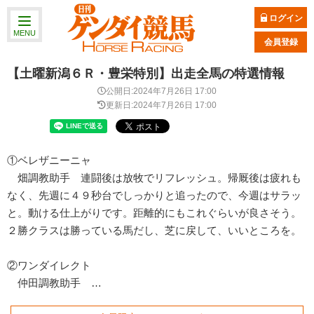
ログイン
MENU
会員登録
【土曜新潟６Ｒ・豊栄特別】出走全馬の特選情報
公開日:2024年7月26日 17:00
更新日:2024年7月26日 17:00
①ベレザニーニャ
畑調教助手 連闘後は放牧でリフレッシュ。帰厩後は疲れも
なく、先週に４９秒台でしっかりと追ったので、今週はサラッ
と。動ける仕上がりです。距離的にもこれぐらいが良さそう。
２勝クラスは勝っている馬だし、芝に戻して、いいところを。
②ワンダイレクト
仲田調教助手 …