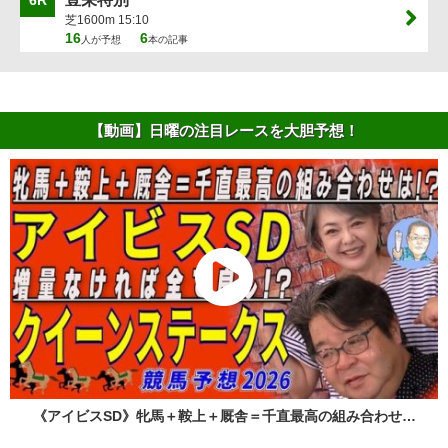
芝1600m 15:10
16
6
人が予想
本の記事
【動画】日曜の注目レースを大胆予想！
《アイビスSD》牝馬＋鞍上＋厩舎＝千直最高の組み合わせ…