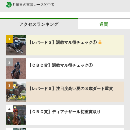
月曜日の重賞レース的中者
アクセスランキング
週間
1
【レパードＳ】調教マル得チェック①
2
【ＣＢＣ賞】調教マル得チェック①
3
【レパードＳ】注目度高い夏の３歳ダート重賞
4
【ＣＢＣ賞】ディアナザール初重賞取り