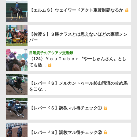
【エルムＳ】ウェイワードアクト重賞制覇なるか
【佐渡Ｓ】３勝クラスとは思えないほどの豪華メン
バー
目黒貴子のアツアツ交遊録
〈124〉ＹｏｕＴｕｂｅｒ〝やーしゅんさん〟とし
ても活…
【レパードＳ】メルカントゥール杉山晴流の攻め馬
をこな…
【レパードＳ】調教マル得チェック①
【レパードＳ】調教マル得チェック②