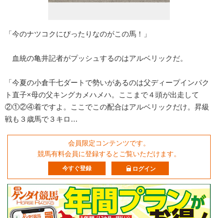
「今のナツコクにぴったりなのがこの馬！」
血統の亀井記者がプッシュするのはアルベリックだ。
「今夏の小倉千七ダートで勢いがあるのは父ディープインパク
ト直子×母の父キングカメハメハ。ここまで４頭が出走して
②①②④着ですよ。ここでこの配合はアルベリックだけ。昇級
戦も３歳馬で３キロ…
会員限定コンテンツです。
競馬有料会員に登録するとご覧いただけます。
今すぐ登録
ログイン