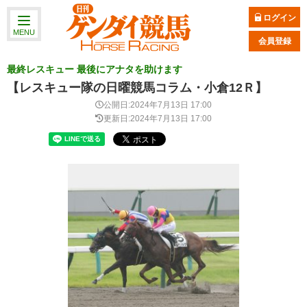
ログイン
MENU
会員登録
最終レスキュー 最後にアナタを助けます
【レスキュー隊の日曜競馬コラム・小倉12Ｒ】
公開日:2024年7月13日 17:00
更新日:2024年7月13日 17:00