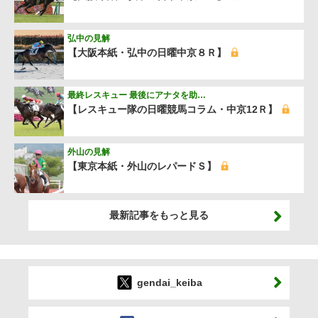
弘中の見解
【大阪本紙・弘中の日曜中京８Ｒ】
最終レスキュー 最後にアナタを助…
【レスキュー隊の日曜競馬コラム・中京12Ｒ】
外山の見解
【東京本紙・外山のレパードＳ】
最新記事をもっと見る
gendai_keiba