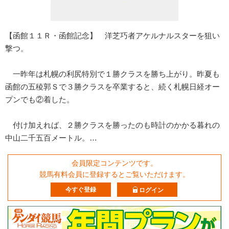
【函館１１Ｒ・函館記念】 洋芝巧者アケルナルスターを狙い
撃つ。
一昨年は札幌の利尻特別で１勝クラスを勝ち上がり。昨夏も
函館の五稜郭Ｓで３勝クラスを卒業すると、続く札幌日経オー
プンでも②着した。
付け加えれば、２勝クラスを勝ったのも時計のかかる暮れの
中山二千五百メートル。…
会員限定コンテンツです。
競馬有料会員に登録するとご覧いただけます。
今すぐ登録
ログイン