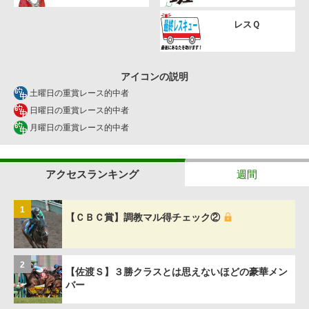
レスＱ
アイコンの説明
土曜日の重賞レース的中者
日曜日の重賞レース的中者
月曜日の重賞レース的中者
アクセスランキング
週間
1
【ＣＢＣ賞】調教マル得チェック②
2
【佐渡Ｓ】３勝クラスとは思えないほどの豪華メン
バー