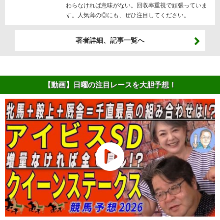
わらなければ意味がない。回収率重視で頑張っていま
す。人気薄の◎にも、ぜひ注目してください。
著者詳細、記事一覧へ
【動画】日曜の注目レースを大胆予想！