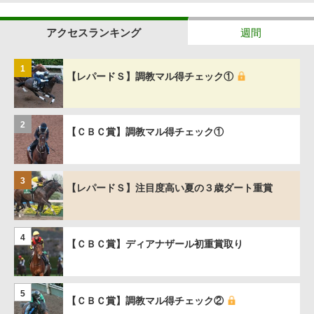
アクセスランキング
週間
1
【レパードＳ】調教マル得チェック①
2
【ＣＢＣ賞】調教マル得チェック①
3
【レパードＳ】注目度高い夏の３歳ダート重賞
4
【ＣＢＣ賞】ディアナザール初重賞取り
5
【ＣＢＣ賞】調教マル得チェック②