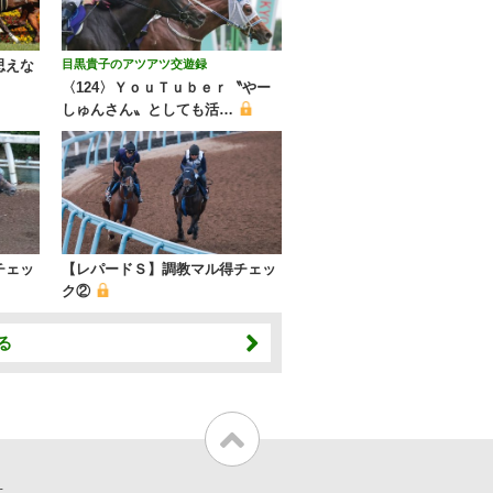
思えな
目黒貴子のアツアツ交遊録
〈124〉ＹｏｕＴｕｂｅｒ〝やー
しゅんさん〟としても活…
チェッ
【レパードＳ】調教マル得チェッ
ク②
る
せ