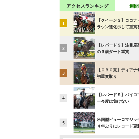
アクセスランキング
週間
【クイーンＳ】ココナ
1
ラウン進化示して重賞
【レパードＳ】注目度
2
の３歳ダート重賞
【ＣＢＣ賞】ディアナ
3
初重賞取り
【レパードＳ】パイロ
4
ー今度は負けない
米国型ピューロマジッ
5
４年ぶりにレコード更