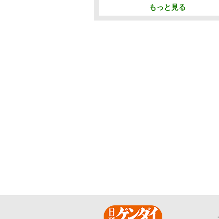
もっと見る