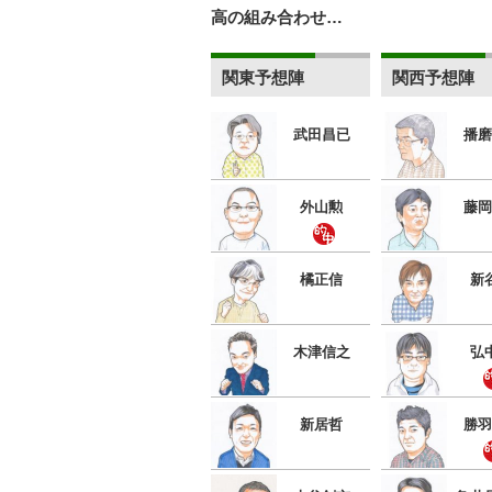
高の組み合わせ…
関東予想陣
関西予想陣
武田昌已
播磨
外山勲
藤岡
橘正信
新
木津信之
弘
新居哲
勝羽