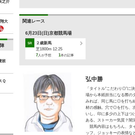
辰之介
関連レース
翔大
6月23日(日)京都競馬場
２歳新馬
5R
陣
芝1800m 12:25
7
1
人が予想
本の記事
捜班
弘中勝
スＱ
「タイトル“こだわり◎”に
場から本紙担当になる際のタ
みれば、同じ馬に◎を打ち
材の感触。穴で◎を打ち、
いし、印に多少の上下はつ
ある。ストーカー気質？闇
競馬内容はもちろん、タイ
ッフ、ジョッキーの表情な