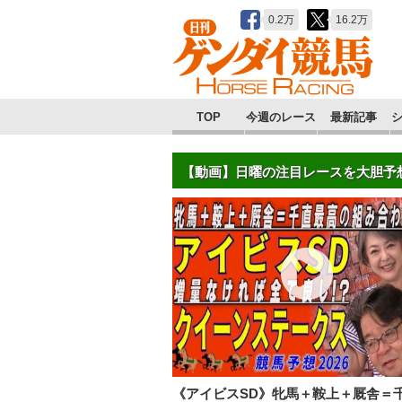
0.2万
16.2万
TOP
今週のレース
最新記事
【動画】日曜の注目レースを大胆予
《アイビスSD》牝馬＋鞍上＋厩舎＝