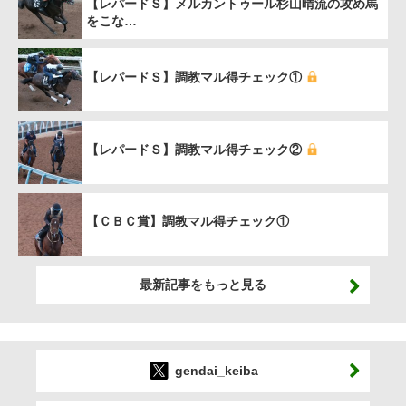
【レパードＳ】メルカントゥール杉山晴流の攻め馬
をこな…
【レパードＳ】調教マル得チェック①
【レパードＳ】調教マル得チェック②
【ＣＢＣ賞】調教マル得チェック①
最新記事をもっと見る
gendai_keiba