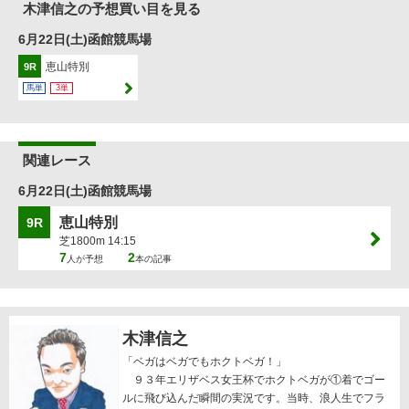
木津信之の予想買い目を見る
6月22日(土)函館競馬場
恵山特別
9R
馬単
3単
関連レース
6月22日(土)函館競馬場
恵山特別
9R
芝1800m 14:15
7
2
人が予想
本の記事
木津信之
「ベガはベガでもホクトベガ！」
９３年エリザベス女王杯でホクトベガが①着でゴー
ルに飛び込んだ瞬間の実況です。当時、浪人生でフラ