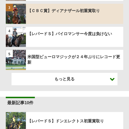
3
【ＣＢＣ賞】ディアナザール初重賞取り
4
【レパードＳ】パイロマンサー今度は負けない
5
米国型ピューロマジックが２４年ぶりにレコード更
新
もっと見る
最新記事10件
【レパードＳ】ドンエレクトス初重賞取り