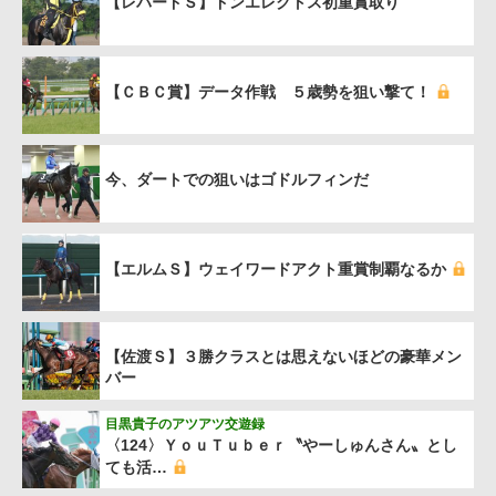
【レパードＳ】ドンエレクトス初重賞取り
【ＣＢＣ賞】データ作戦 ５歳勢を狙い撃て！
今、ダートでの狙いはゴドルフィンだ
【エルムＳ】ウェイワードアクト重賞制覇なるか
【佐渡Ｓ】３勝クラスとは思えないほどの豪華メン
バー
目黒貴子のアツアツ交遊録
〈124〉ＹｏｕＴｕｂｅｒ〝やーしゅんさん〟とし
ても活…