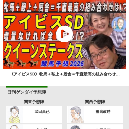
《アイビスSD》牝馬＋鞍上＋厩舎＝千直最高の組み合わせ…
日刊ゲンダイ予想陣
関東予想陣
関西予想陣
武田昌已
播磨政勝