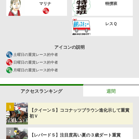
マリナ
特捜班
レスＱ
アイコンの説明
土曜日の重賞レース的中者
日曜日の重賞レース的中者
月曜日の重賞レース的中者
アクセスランキング
週間
1
【クイーンＳ】ココナッツブラウン進化示して重賞
初Ｖ
2
【レパードＳ】注目度高い夏の３歳ダート重賞