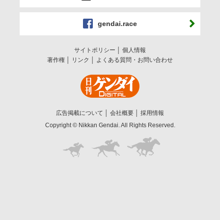
gendai.race
サイトポリシー
個人情報
著作権
リンク
よくある質問・お問い合わせ
広告掲載について
会社概要
採用情報
Copyright © Nikkan Gendai. All Rights Reserved.