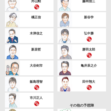
外山勲
藤岡信三
橘正信
新谷学
木津信之
弘中勝
新居哲
勝羽太郎
大谷剣市
亀井辰之介
飯島理智
田中翔大
市川正人
その他の予想陣