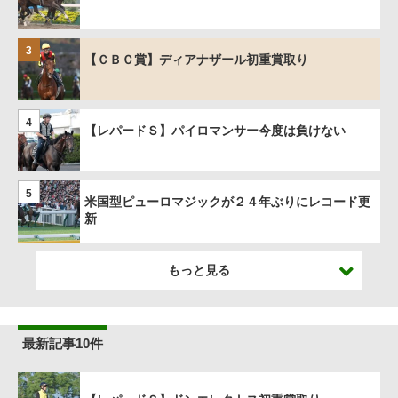
3
【ＣＢＣ賞】ディアナザール初重賞取り
4
【レパードＳ】パイロマンサー今度は負けない
5
米国型ピューロマジックが２４年ぶりにレコード更
新
もっと見る
最新記事10件