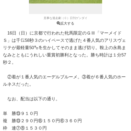
見事な逃走劇（Ｃ）日刊ゲンダイ
拡大する
16日（日）に京都で行われた牝馬限定のＧⅢ「マーメイド
Ｓ」は千㍍58秒３のハイペースで逃げた４番人気のアリスヴェ
リテが最軽量50㌔を生かしてそのまま逃げ切り。鞍上の永島ま
なみとともにうれしい重賞初勝利となった。勝ち時計は１分57
秒２。
②着が１番人気のエーデルブルーメ。③着が６番人気のホー
ルネスだった。
なお、配当は以下の通り。
単 勝⑬９１０円
複 勝⑬２９０円⑮１５０円⑥３６０円
枠 連⑦⑧１５３０円