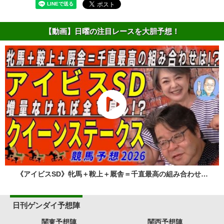
【動画】日曜の注目レースを大胆予想！
《アイビスSD》牝馬＋鞍上＋厩舎＝千直最高の組み合わせ…
日刊ゲンダイ予想陣
関東予想陣
関西予想陣