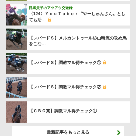
目黒貴子のアツアツ交遊録
〈124〉ＹｏｕＴｕｂｅｒ〝やーしゅんさん〟とし
ても活…
【レパードＳ】メルカントゥール杉山晴流の攻め馬
をこな…
【レパードＳ】調教マル得チェック①
【レパードＳ】調教マル得チェック②
【ＣＢＣ賞】調教マル得チェック①
最新記事をもっと見る