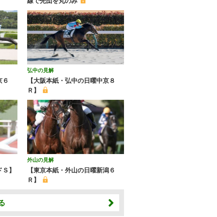
線で先団を丸のみ
弘中の見解
京６
【大阪本紙・弘中の日曜中京８
Ｒ】
外山の見解
ドＳ】
【東京本紙・外山の日曜新潟６
Ｒ】
る