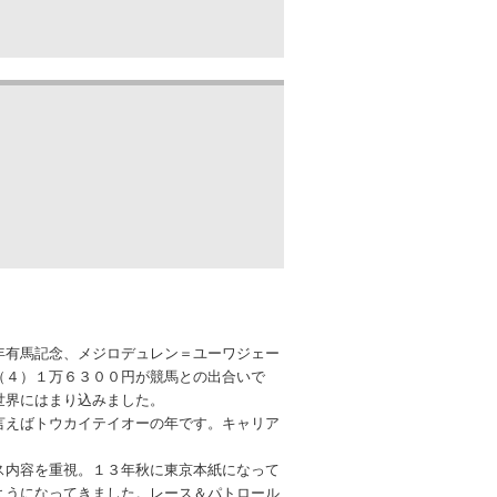
有馬記念、メジロデュレン＝ユーワジェー
（４）１万６３００円が競馬との出合いで
世界にはまり込みました。
えばトウカイテイオーの年です。キャリア
内容を重視。１３年秋に東京本紙になって
ようになってきました。レース＆パトロール