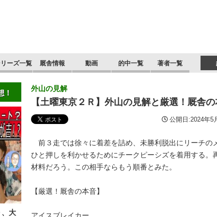
シリーズ一覧
厩舎情報
動画
的中一覧
著者一覧
外山の見解
想！
【土曜東京２Ｒ】外山の見解と厳選！厩舎の
公開日:2024年5月
前３走では徐々に着差を詰め、未勝利脱出にリーチの
ひと押しを利かせるためにチークピーシズを着用する。
材料だろう。この相手ならもう順番とみた。
【厳選！厩舎の本音】
Ｄ、大
アイスブレイカー