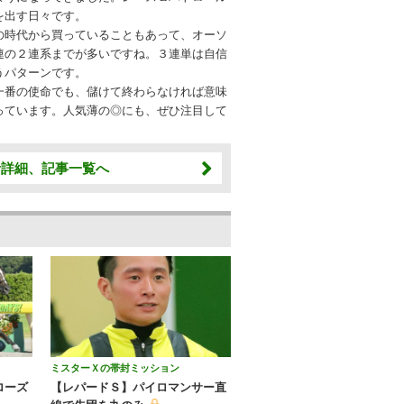
を出す日々です。
時代から買っていることもあって、オーソ
連の２連系までが多いですね。３連単は自信
うパターンです。
番の使命でも、儲けて終わらなければ意味
っています。人気薄の◎にも、ぜひ注目して
者詳細、記事一覧へ
ミスターＸの帯封ミッション
ローズ
【レパードＳ】パイロマンサー直