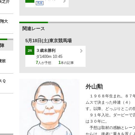
辰之介
馬単
翔大
関連レース
5月18日(土)東京競馬場
陣
３歳未勝利
2R
ダ1400m 10:45
捜班
7
1
人が予想
本の記事
スＱ
外山勲
１９６８年生まれ。８７年
ムスで決まった枠連（４）
す。以降、どっぷりとこの
９１年入社。ダービーで言
は３０年に。
予想は取材の感触とレース
からは、後者に重きを置く