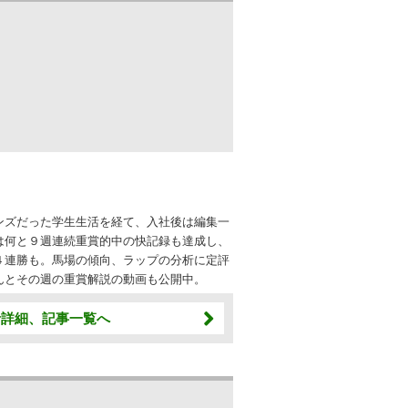
ンズだった学生生活を経て、入社後は編集一
は何と９週連続重賞的中の快記録も達成し、
４連勝も。馬場の傾向、ラップの分析に定評
んとその週の重賞解説の動画も公開中。
者詳細、記事一覧へ