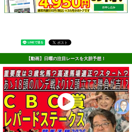
【動画】日曜の注目レースを大胆予想！