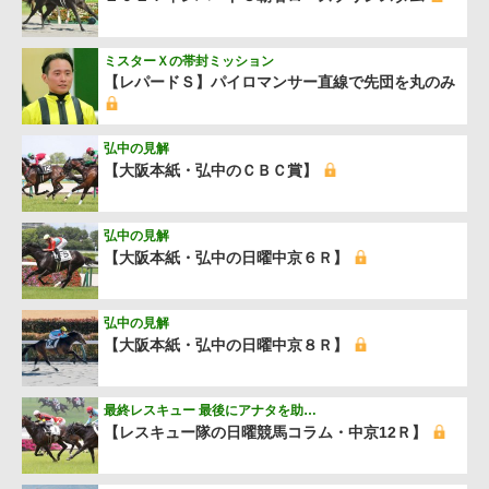
ミスターＸの帯封ミッション
【レパードＳ】パイロマンサー直線で先団を丸のみ
弘中の見解
【大阪本紙・弘中のＣＢＣ賞】
弘中の見解
【大阪本紙・弘中の日曜中京６Ｒ】
弘中の見解
【大阪本紙・弘中の日曜中京８Ｒ】
最終レスキュー 最後にアナタを助…
【レスキュー隊の日曜競馬コラム・中京12Ｒ】