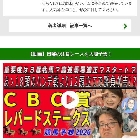
わらなければ意味がない。回収率重視で頑張っていま
す。人気薄の◎にも、ぜひ注目してください。
著者詳細、記事一覧へ
【動画】日曜の注目レースを大胆予想！