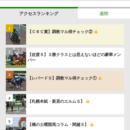
アクセスランキング
週間
1
【ＣＢＣ賞】調教マル得チェック②
2
【佐渡Ｓ】３勝クラスとは思えないほどの豪華メン
バー
3
【レパードＳ】調教マル得チェック①
4
【札幌本紙・新居のエルムＳ】
5
【橘の土曜競馬コラム・関越Ｓ】