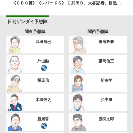
《ＣＢＣ賞》《レパードＳ》【 武田Ｄ、大谷記者、目黒…
日刊ゲンダイ予想陣
関東予想陣
関西予想陣
武田昌已
播磨政勝
外山勲
藤岡信三
橘正信
新谷学
木津信之
弘中勝
新居哲
勝羽太郎