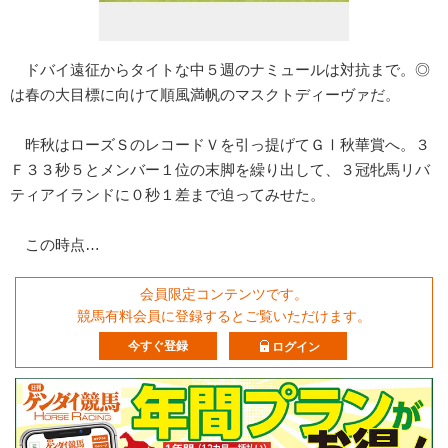
ドバイ遠征からタイトな中５週のナミュールは対抗まで。◎
は春の大目標に向けて順風満帆のマスクトディーヴァだ。
昨秋はローズＳのレコードＶを引っ提げてＧⅠ秋華賞へ。３
Ｆ３３秒５とメンバー１位の末脚を繰り出して、３冠牝馬リバ
ティアイランドに０秒１差まで迫ってみせた。
この時点…
会員限定コンテンツです。
競馬有料会員に登録するとご覧いただけます。
今すぐ登録
ログイン