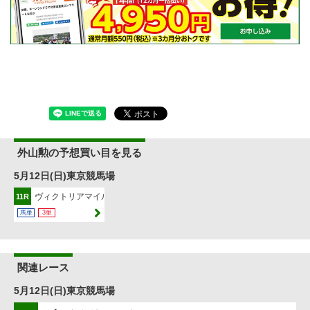
外山勲の予想買い目を見る
5月12日(日)東京競馬場
ヴィクトリアマイル
11R
馬単
3単
関連レース
5月12日(日)東京競馬場