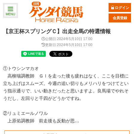
ログイン
MENU
会員登録
【京王杯スプリングＣ】出走全馬の特選情報
公開日:2024年5月10日 17:00
更新日:2024年5月10日 17:00
①トウシンマカオ
高柳瑞調教師 ＧⅠを走った後も疲れはなく、ここを目標に
立ち上げはスムーズ。今週の追い切りもメリハリをつけてとい
う指示通りで、いい動きだったと思いますよ。良馬場でやれそ
うだし、左回りと千四がどうかですね。
②リュミエールノワル
上原佑調教師 前走後も反動が思…