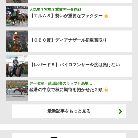
人気馬？穴馬？重賞データ作戦
【エルムＳ】勢いが重要なファクター
【ＣＢＣ賞】ディアナザール初重賞取り
【レパードＳ】パイロマンサー今度は負けない
データ室・武田記者のラップと馬場…
猛暑の中京で秋に期待を抱かせた２頭
最新記事をもっと見る