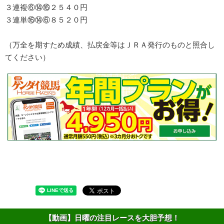
３連複⑥⑭⑯２５４０円
３連単⑯⑭⑥８５２０円
（万全を期すため成績、払戻金等はＪＲＡ発行のものと照合し
てください）
【動画】日曜の注目レースを大胆予想！