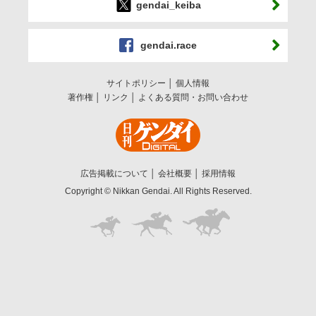
gendai_keiba
gendai.race
サイトポリシー
個人情報
著作権
リンク
よくある質問・お問い合わせ
広告掲載について
会社概要
採用情報
Copyright © Nikkan Gendai. All Rights Reserved.