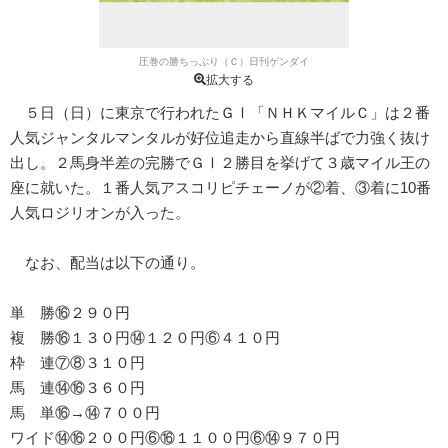
圧巻の勝ちっぷり（Ｃ）日刊ゲンダイ
拡大する
５日（日）に東京で行われたＧⅠ「ＮＨＫマイルＣ」は２番
人気ジャンタルマンタルが好位追走から直線半ばで力強く抜け
出し。２馬身半差の完勝でＧⅠ２勝目を挙げて３歳マイル王の
座に就いた。１番人気アスコリピチェーノが②着、③着に10番
人気ロジリオンが入った。
なお、配当は以下の通り。
単 勝⑯２９０円
複 勝⑯１３０円⑭１２０円⑥４１０円
枠 連⑦⑧３１０円
馬 連⑭⑯３６０円
馬 単⑯→⑭７００円
ワイド⑭⑯２００円⑥⑯１１００円⑥⑭９７０円