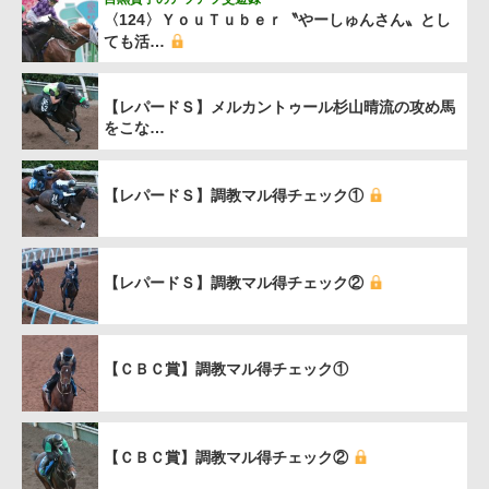
〈124〉ＹｏｕＴｕｂｅｒ〝やーしゅんさん〟とし
ても活…
【レパードＳ】メルカントゥール杉山晴流の攻め馬
をこな…
【レパードＳ】調教マル得チェック①
【レパードＳ】調教マル得チェック②
【ＣＢＣ賞】調教マル得チェック①
【ＣＢＣ賞】調教マル得チェック②