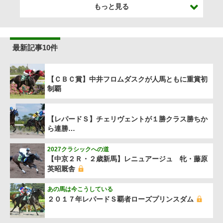
もっと見る
最新記事10件
【ＣＢＣ賞】中井フロムダスクが人馬ともに重賞初
制覇
【レパードＳ】チェリヴェントが１勝クラス勝ちか
ら連勝…
2027クラシックへの道
【中京２Ｒ・２歳新馬】レニュアージュ 牝・藤原
英昭厩舎
あの馬は今こうしている
２０１７年レパードＳ覇者ローズプリンスダム