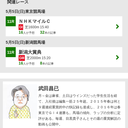
関連レース
5月5日(日)東京競馬場
ＮＨＫマイルＣ
11R
GI
芝1600m 15:40
16
32
人が予想
本の記事
5月5日(日)新潟競馬場
新潟大賞典
11R
GIII
芝2000m 15:20
16
8
人が予想
本の記事
武田昌已
月～金は麻雀、土日はウインズだった学生生活を経
て、入社後は編集一筋２５年超。２０１５年春は何と
９週連続重賞的中の快記録も達成し、２０１６年は春
東京でＧⅠ４連勝も。馬場の傾向、ラップの分析に定
評がある。毎週、目黒貴子さんとその週の重賞解説の
動画も公開中。