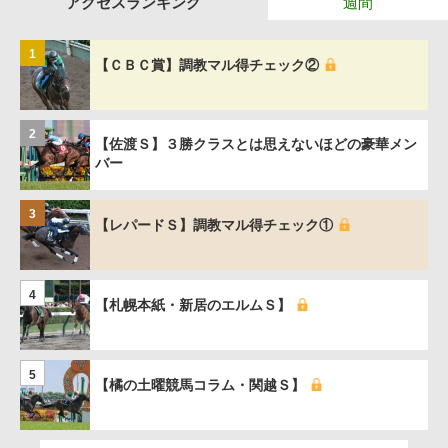
アクセスランキング
週間
1
【ＣＢＣ賞】調教マル得チェック②
2
【佐渡Ｓ】３勝クラスとは思えないほどの豪華メン
バー
3
【レパードＳ】調教マル得チェック①
4
【札幌本紙・新居のエルムＳ】
5
【橘の土曜競馬コラム・関越Ｓ】