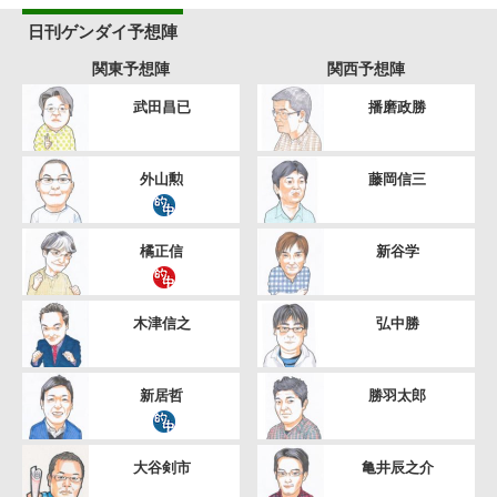
日刊ゲンダイ予想陣
関東予想陣
関西予想陣
武田昌已
播磨政勝
外山勲
藤岡信三
橘正信
新谷学
木津信之
弘中勝
新居哲
勝羽太郎
大谷剣市
亀井辰之介