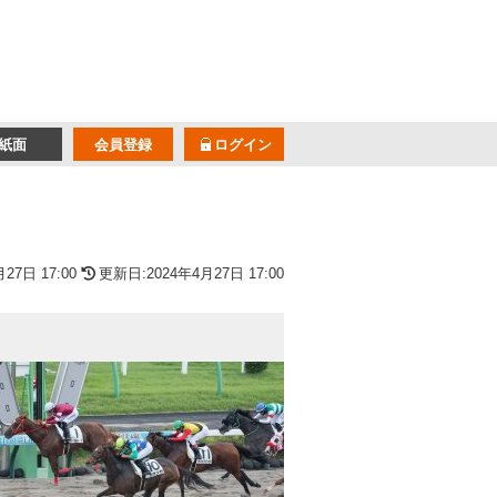
紙面
会員登録
ログイン
27日 17:00
更新日:2024年4月27日 17:00