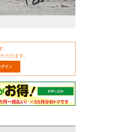
す。
いただけます。
ログイン