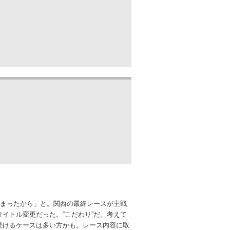
決まったから」と。関西の最終レースが主戦
イトル変更だった。“こだわり”だ。考えて
続けるケースは多い方かも。レース内容に取