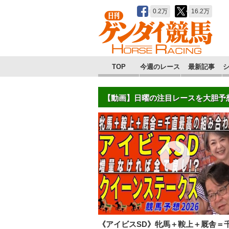
0.2万
16.2万
TOP
今週のレース
最新記事
【動画】日曜の注目レースを大胆予
《アイビスSD》牝馬＋鞍上＋厩舎＝