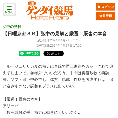
ログイン
MENU
会員登録
弘中の見解
【日曜京都３Ｒ】弘中の見解と厳選！厩舎の本音
公開日:2024年4月27日 17:00
更新日:2024年4月27日 17:00
ルージュリリカルの前走は直線で再三進路をカットされて追
えずじまいで、参考外でいいだろう。中間は再度放牧で再調
整。ソフト追い中心でも、体質、馬体、性格を考慮すれば、追
い込みすぎない調整もプラスに出ていい。
【厳選！厩舎の本音】
アリーバ
杉浦調教助手 前走は動きにくいポジシ…