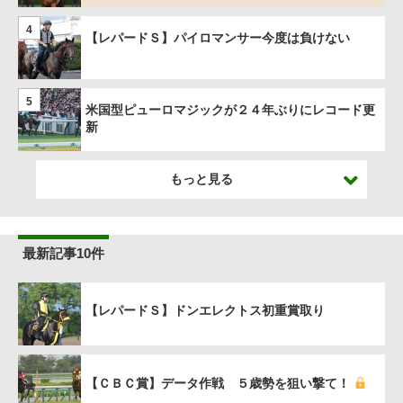
4
【レパードＳ】パイロマンサー今度は負けない
5
米国型ピューロマジックが２４年ぶりにレコード更
新
もっと見る
最新記事10件
【レパードＳ】ドンエレクトス初重賞取り
【ＣＢＣ賞】データ作戦 ５歳勢を狙い撃て！