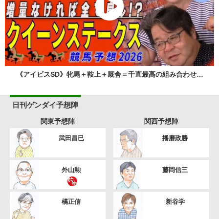
《アイビスSD》牝馬＋鞍上＋厩舎＝千直最高の組み合わせ…
日刊ゲンダイ予想陣
関東予想陣
関西予想陣
武田昌已
播磨政勝
外山勲
藤岡信三
橘正信
新谷学