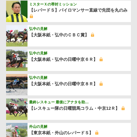
ミスターＸの帯封ミッション
【レパードＳ】パイロマンサー直線で先団を丸のみ
弘中の見解
【大阪本紙・弘中のＣＢＣ賞】
弘中の見解
【大阪本紙・弘中の日曜中京６Ｒ】
弘中の見解
【大阪本紙・弘中の日曜中京８Ｒ】
最終レスキュー 最後にアナタを助…
【レスキュー隊の日曜競馬コラム・中京12Ｒ】
外山の見解
【東京本紙・外山のレパードＳ】