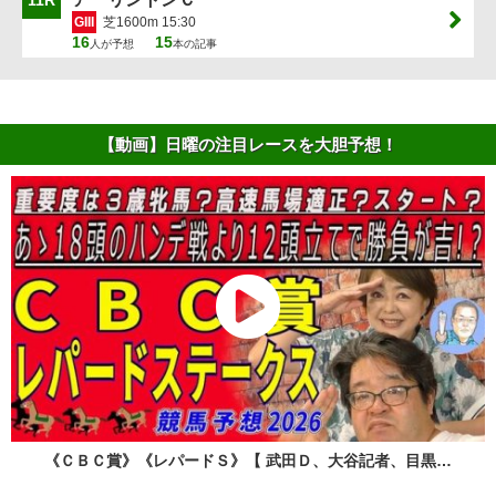
GIII
芝1600m 15:30
16
15
人が予想
本の記事
【動画】日曜の注目レースを大胆予想！
《ＣＢＣ賞》《レパードＳ》【 武田Ｄ、大谷記者、目黒…