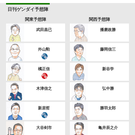
日刊ゲンダイ予想陣
関東予想陣
関西予想陣
武田昌已
播磨政勝
外山勲
藤岡信三
橘正信
新谷学
木津信之
弘中勝
新居哲
勝羽太郎
大谷剣市
亀井辰之介