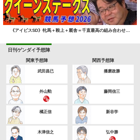
《アイビスSD》牝馬＋鞍上＋厩舎＝千直最高の組み合わせ…
日刊ゲンダイ予想陣
関東予想陣
関西予想陣
武田昌已
播磨政勝
外山勲
藤岡信三
橘正信
新谷学
木津信之
弘中勝