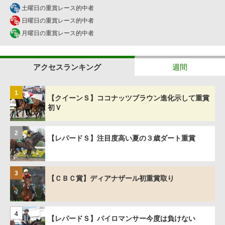
土曜日の重賞レース的中者
日曜日の重賞レース的中者
月曜日の重賞レース的中者
アクセスランキング
週間
1
【クイーンＳ】ココナッツブラウン進化示して重賞
初Ｖ
2
【レパードＳ】注目度高い夏の３歳ダート重賞
3
【ＣＢＣ賞】ディアナザール初重賞取り
4
【レパードＳ】パイロマンサー今度は負けない