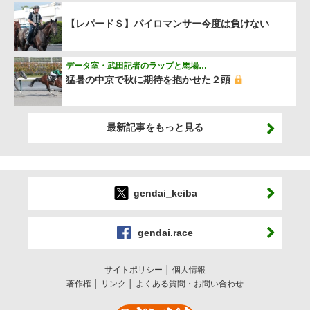
【レパードＳ】パイロマンサー今度は負けない
データ室・武田記者のラップと馬場…
猛暑の中京で秋に期待を抱かせた２頭
最新記事をもっと見る
gendai_keiba
gendai.race
サイトポリシー
個人情報
著作権
リンク
よくある質問・お問い合わせ