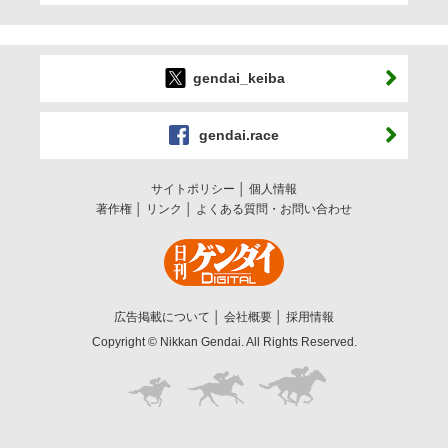
gendai_keiba
gendai.race
サイトポリシー
個人情報
著作権
リンク
よくある質問・お問い合わせ
広告掲載について
会社概要
採用情報
Copyright © Nikkan Gendai. All Rights Reserved.