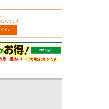
す。
いただけます。
ログイン