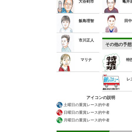
大谷剣市
亀井
飯島理智
田中
市川正人
その他の予想
マリナ
特
レ
アイコンの説明
土曜日の重賞レース的中者
日曜日の重賞レース的中者
月曜日の重賞レース的中者