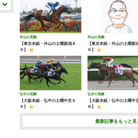
外山の見解
外山の見解
【東京本紙・外山の土曜新潟８
【東京本紙・外山の土曜新潟
Ｒ】
Ｒ】
弘中の見解
弘中の見解
【大阪本紙・弘中の土曜中京６
【大阪本紙・弘中の土曜中
Ｒ】
Ｒ】
最新記事をもっと見