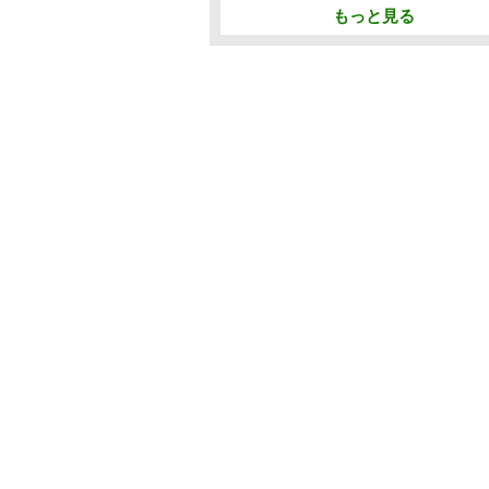
もっと見る