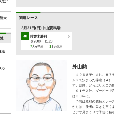
辰之介
関連レース
翔大
3月31日(日)中山競馬場
障害未勝利
4R
陣
ダ2880m 11:20
7
1
人が予想
本の記事
捜班
外山勲
スＱ
１９６８年生まれ。８７年
ムスで決まった枠連（４）
す。以降、どっぷりとこの
９１年入社。ダービーで言
は３０年に。
予想は取材の感触とレース
からは、後者に重きを置く
ビデオ見まくりで予想に精