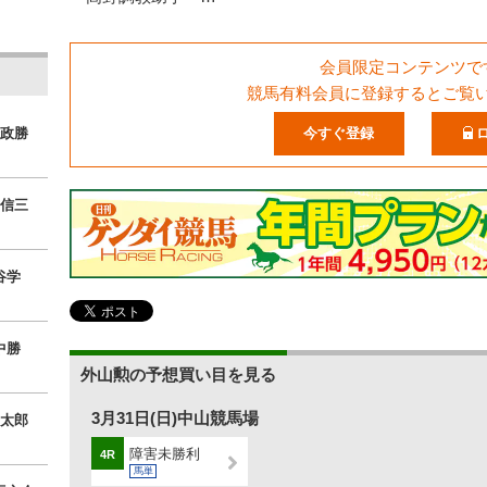
会員限定コンテンツで
競馬有料会員に登録するとご覧
政勝
今すぐ登録
信三
谷学
中勝
外山勲の予想買い目を見る
3月31日(日)中山競馬場
太郎
障害未勝利
4R
馬単