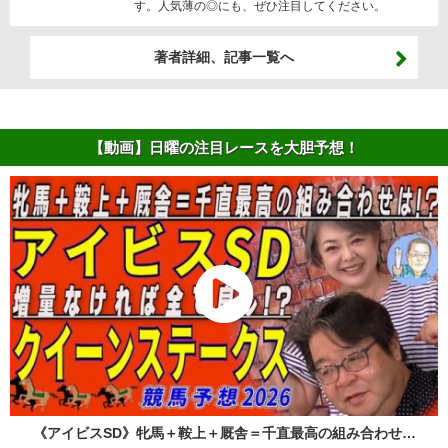
す。人気薄の◎にも、ぜひ注目してください。
著者詳細、記事一覧へ
【動画】日曜の注目レースを大胆予想！
《アイビスSD》牝馬＋鞍上＋厩舎＝千直最高の組み合わせ…