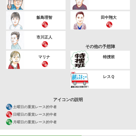
飯島理智
田中翔大
市川正人
その他の予想陣
マリナ
特捜班
レスＱ
アイコンの説明
土曜日の重賞レース的中者
日曜日の重賞レース的中者
月曜日の重賞レース的中者