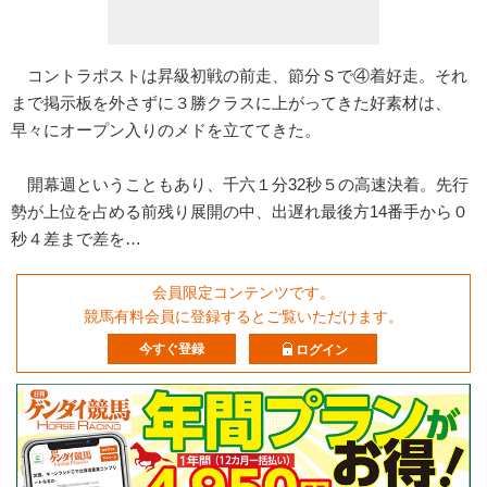
コントラポストは昇級初戦の前走、節分Ｓで④着好走。それ
まで掲示板を外さずに３勝クラスに上がってきた好素材は、
早々にオープン入りのメドを立ててきた。
開幕週ということもあり、千六１分32秒５の高速決着。先行
勢が上位を占める前残り展開の中、出遅れ最後方14番手から０
秒４差まで差を…
会員限定コンテンツです。
競馬有料会員に登録するとご覧いただけます。
今すぐ登録
ログイン