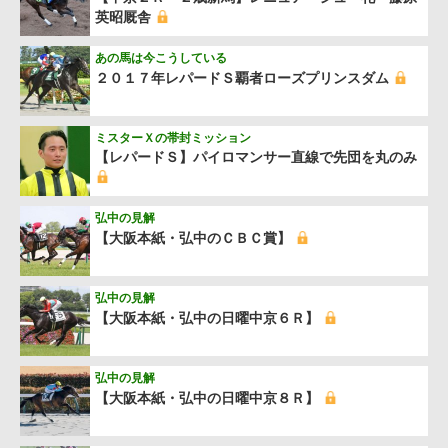
英昭厩舎
あの馬は今こうしている
２０１７年レパードＳ覇者ローズプリンスダム
ミスターＸの帯封ミッション
【レパードＳ】パイロマンサー直線で先団を丸のみ
弘中の見解
【大阪本紙・弘中のＣＢＣ賞】
弘中の見解
【大阪本紙・弘中の日曜中京６Ｒ】
弘中の見解
【大阪本紙・弘中の日曜中京８Ｒ】