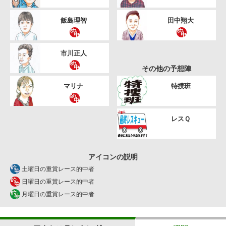
飯島理智
田中翔大
市川正人
その他の予想陣
マリナ
特捜班
レスＱ
アイコンの説明
土曜日の重賞レース的中者
日曜日の重賞レース的中者
月曜日の重賞レース的中者