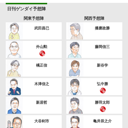
日刊ゲンダイ予想陣
関東予想陣
関西予想陣
武田昌已
播磨政勝
外山勲
藤岡信三
橘正信
新谷学
木津信之
弘中勝
新居哲
勝羽太郎
大谷剣市
亀井辰之介