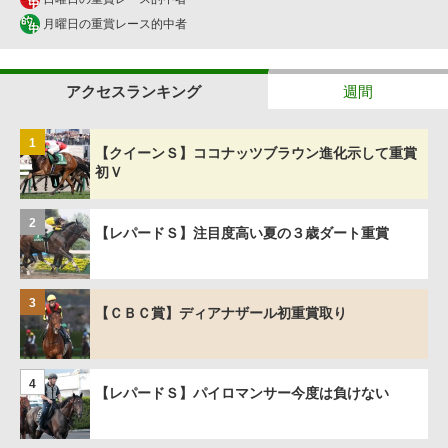
月曜日の重賞レース的中者
アクセスランキング
週間
1
【クイーンＳ】ココナッツブラウン進化示して重賞
初Ｖ
2
【レパードＳ】注目度高い夏の３歳ダート重賞
3
【ＣＢＣ賞】ディアナザール初重賞取り
4
【レパードＳ】パイロマンサー今度は負けない