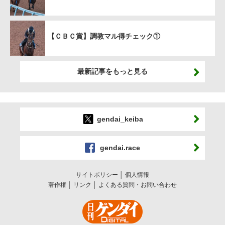
【ＣＢＣ賞】調教マル得チェック①
最新記事をもっと見る
gendai_keiba
gendai.race
サイトポリシー
個人情報
著作権
リンク
よくある質問・お問い合わせ