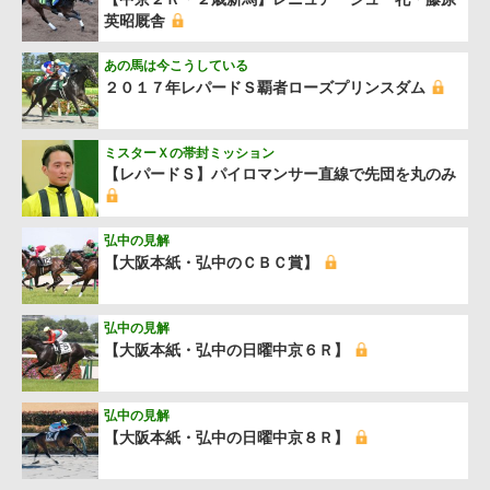
英昭厩舎
あの馬は今こうしている
２０１７年レパードＳ覇者ローズプリンスダム
ミスターＸの帯封ミッション
【レパードＳ】パイロマンサー直線で先団を丸のみ
弘中の見解
【大阪本紙・弘中のＣＢＣ賞】
弘中の見解
【大阪本紙・弘中の日曜中京６Ｒ】
弘中の見解
【大阪本紙・弘中の日曜中京８Ｒ】