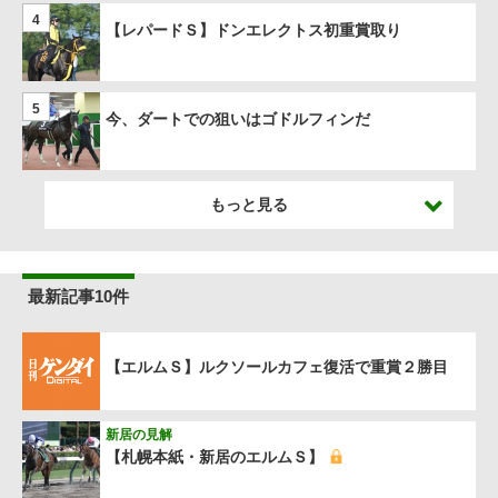
4
【レパードＳ】ドンエレクトス初重賞取り
5
今、ダートでの狙いはゴドルフィンだ
もっと見る
最新記事10件
【エルムＳ】ルクソールカフェ復活で重賞２勝目
新居の見解
【札幌本紙・新居のエルムＳ】