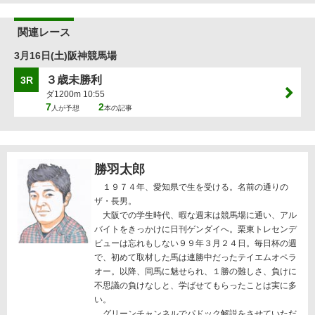
関連レース
3月16日(土)阪神競馬場
３歳未勝利
3R
ダ1200m 10:55
7
2
人が予想
本の記事
勝羽太郎
１９７４年、愛知県で生を受ける。名前の通りの
ザ・長男。
大阪での学生時代、暇な週末は競馬場に通い、アル
バイトをきっかけに日刊ゲンダイへ。栗東トレセンデ
ビューは忘れもしない９９年３月２４日。毎日杯の週
で、初めて取材した馬は連勝中だったテイエムオペラ
オー。以降、同馬に魅せられ、１勝の難しさ、負けに
不思議の負けなしと、学ばせてもらったことは実に多
い。
グリーンチャンネルでパドック解説をさせていただ