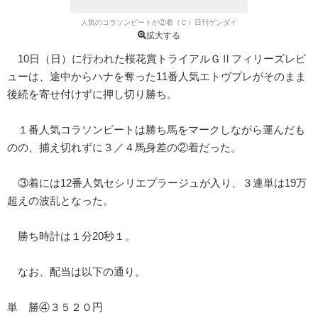
人気のコラソンビートが②着（Ｃ）日刊ゲンダイ
拡大する
10日（日）に行われた桜花賞トライアルＧⅡフィリーズレビ
ューは、途中からハナを奪った11番人気エトヴプレがそのまま
後続を寄せ付けずに押し切り勝ち。
１番人気コラソンビートは勝ち馬をマークしながら運んだも
のの、捕え切れずに３／４馬身差の②着だった。
③着には12番人気セシリエプラージュが入り、３連単は19万
超えの波乱となった。
勝ち時計は１分20秒１。
なお、配当は以下の通り。
単 勝④３５２０円