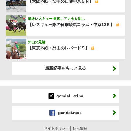
【大阪本紙・弘中の日曜中京８Ｒ】
最終レスキュー 最後にアナタを助…
【レスキュー隊の日曜競馬コラム・中京12Ｒ】
外山の見解
【東京本紙・外山のレパードＳ】
最新記事をもっと見る
gendai_keiba
gendai.race
サイトポリシー
個人情報