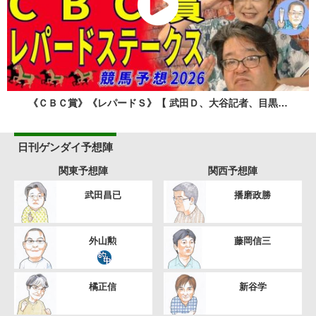
《ＣＢＣ賞》《レパードＳ》【 武田Ｄ、大谷記者、目黒…
日刊ゲンダイ予想陣
関東予想陣
関西予想陣
武田昌已
播磨政勝
外山勲
藤岡信三
橘正信
新谷学