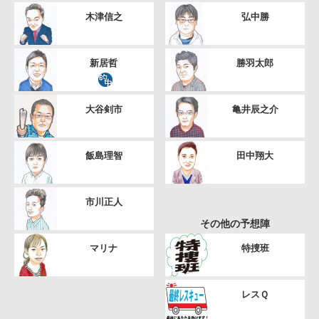
木津信之
弘中勝
新居哲
勝羽太郎
大谷剣市
亀井辰之介
飯島理智
田中翔大
市川正人
その他の予想陣
マリナ
特捜班
レスＱ