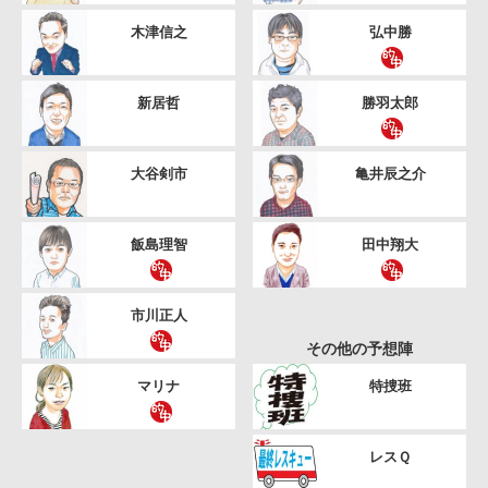
木津信之
弘中勝
新居哲
勝羽太郎
大谷剣市
亀井辰之介
飯島理智
田中翔大
市川正人
その他の予想陣
マリナ
特捜班
レスＱ