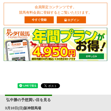
会員限定コンテンツです。
競馬有料会員に登録するとご覧いただけます。
今すぐ登録
ログイン
弘中勝の予想買い目を見る
3月10日(日)阪神競馬場