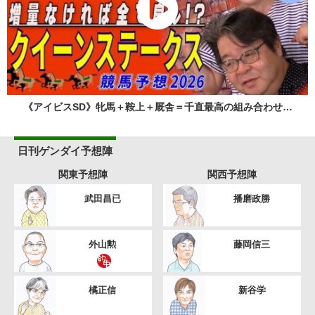
《アイビスSD》牝馬＋鞍上＋厩舎＝千直最高の組み合わせ…
日刊ゲンダイ予想陣
関東予想陣
関西予想陣
武田昌已
播磨政勝
外山勲
藤岡信三
橘正信
新谷学