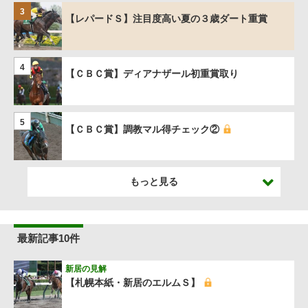
3
【レパードＳ】注目度高い夏の３歳ダート重賞
4
【ＣＢＣ賞】ディアナザール初重賞取り
5
【ＣＢＣ賞】調教マル得チェック②
もっと見る
最新記事10件
新居の見解
【札幌本紙・新居のエルムＳ】