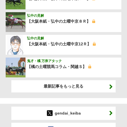
弘中の見解
【大阪本紙・弘中の土曜中京８Ｒ】
弘中の見解
【大阪本紙・弘中の土曜中京12Ｒ】
鬼才・橘 万券アタック
【橘の土曜競馬コラム・関越Ｓ】
最新記事をもっと見る
gendai_keiba