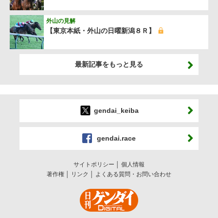
外山の見解
【東京本紙・外山の日曜新潟８Ｒ】
最新記事をもっと見る
gendai_keiba
gendai.race
サイトポリシー
個人情報
著作権
リンク
よくある質問・お問い合わせ