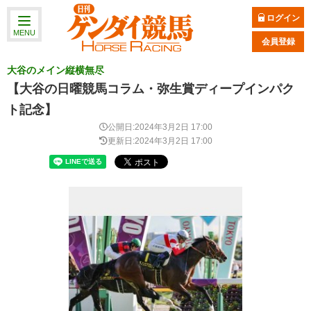
ログイン
MENU
会員登録
大谷のメイン縦横無尽
【大谷の日曜競馬コラム・弥生賞ディープインパク
ト記念】
公開日:2024年3月2日 17:00
更新日:2024年3月2日 17:00