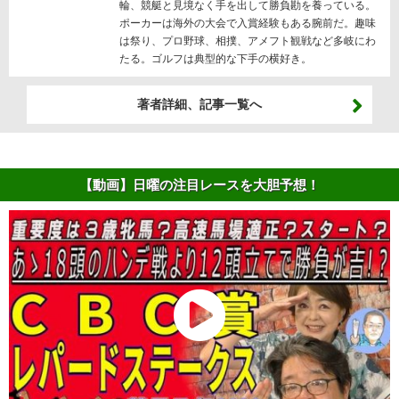
輪、競艇と見境なく手を出して勝負勘を養っている。
ポーカーは海外の大会で入賞経験もある腕前だ。趣味
は祭り、プロ野球、相撲、アメフト観戦など多岐にわ
たる。ゴルフは典型的な下手の横好き。
著者詳細、記事一覧へ
【動画】日曜の注目レースを大胆予想！