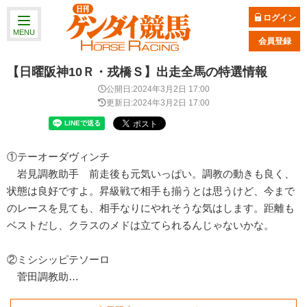
ログイン
MENU
会員登録
【日曜阪神10Ｒ・戎橋Ｓ】出走全馬の特選情報
公開日:2024年3月2日 17:00
更新日:2024年3月2日 17:00
①テーオーダヴィンチ
岩見調教助手 前走後も元気いっぱい。調教の動きも良く、
状態は良好ですよ。昇級戦で相手も揃うとは思うけど、今まで
のレースを見ても、相手なりにやれそうな気はします。距離も
ベストだし、クラスのメドは立てられるんじゃないかな。
②ミシシッピテソーロ
菅田調教助…