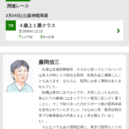
関連レース
2月24日(土)阪神競馬場
４歳上１勝クラス
7R
芝1600m 13:15
7
2
人が予想
本の記事
藤岡信三
出身は京都府舞鶴市。小３から習ってたソロバンで
は高３の時に１０段位を取得。全国大会に優勝したこ
ともあります。もちろん、競馬には全く興味がありま
せんでした。
転機は東京に出てからです。大学に入ったものの、
覚えたての麻雀にはまってフリー雀荘に足しげく通う
ことに。そこで知り合ったのがスポーツ紙の競馬本紙
を担当されていた方でした（ちなみに現・最高位戦日
本プロ麻雀協会の代表ともよく卓を囲んでいまし
た）。
そんなツテもあり競馬記者に。東京で競馬エイトの