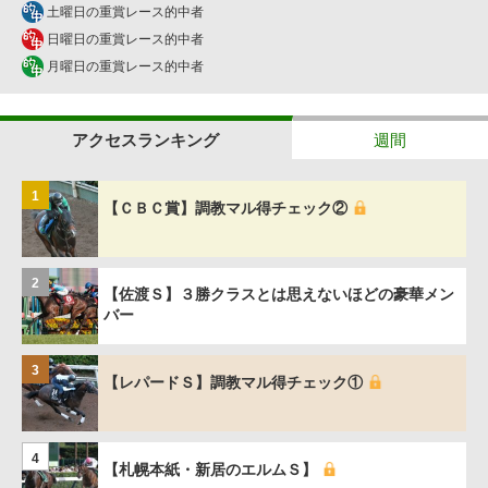
土曜日の重賞レース的中者
日曜日の重賞レース的中者
月曜日の重賞レース的中者
アクセスランキング
週間
1
【ＣＢＣ賞】調教マル得チェック②
2
【佐渡Ｓ】３勝クラスとは思えないほどの豪華メン
バー
3
【レパードＳ】調教マル得チェック①
4
【札幌本紙・新居のエルムＳ】