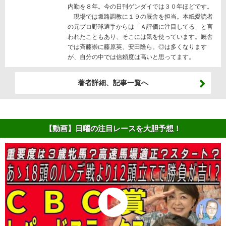
内勤を８年。今の日刊ゲンダイでは３０年ほどです。
現場では坂路調教に１９の厩舎を担当。本紙愛読者
の元プロ野球選手からは「Ａ評価に注目してる」と言
われたこともあり、そこには気を使っています。厩舎
では斉藤崇に藤原英、安田隆ら。◎は多くなります
が、自分の中では信頼度は高いと思ってます。
著者詳細、記事一覧へ
【動画】日曜の注目レースを大胆予想！