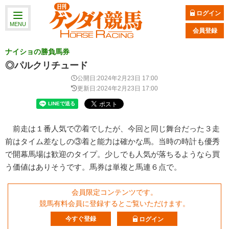
ログイン
MENU
会員登録
ナイショの勝負馬券
◎パルクリチュード
公開日:2024年2月23日 17:00
更新日:2024年2月23日 17:00
前走は１番人気で⑦着でしたが、今回と同じ舞台だった３走
前はタイム差なしの③着と能力は確かな馬。当時の時計も優秀
で開幕馬場は歓迎のタイプ。少しでも人気が落ちるようなら買
う価値はありそうです。馬券は単複と馬連６点で。
会員限定コンテンツです。
競馬有料会員に登録するとご覧いただけます。
今すぐ登録
ログイン