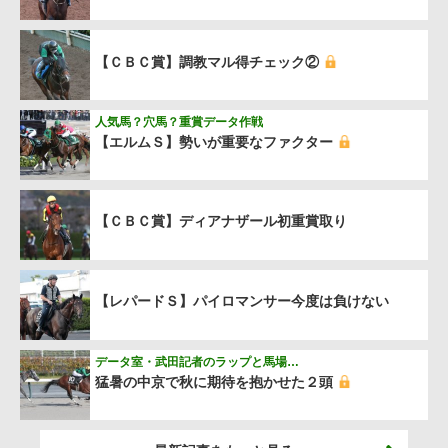
【ＣＢＣ賞】調教マル得チェック②
人気馬？穴馬？重賞データ作戦
【エルムＳ】勢いが重要なファクター
【ＣＢＣ賞】ディアナザール初重賞取り
【レパードＳ】パイロマンサー今度は負けない
データ室・武田記者のラップと馬場…
猛暑の中京で秋に期待を抱かせた２頭