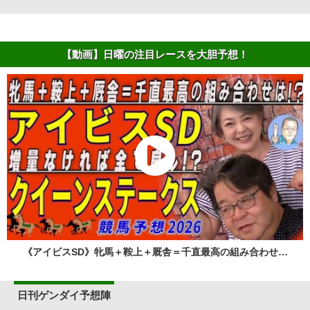
【動画】日曜の注目レースを大胆予想！
《アイビスSD》牝馬＋鞍上＋厩舎＝千直最高の組み合わせ…
日刊ゲンダイ予想陣