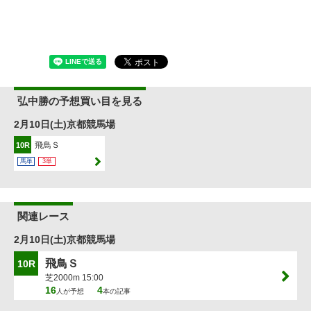
弘中勝の予想買い目を見る
2月10日(土)京都競馬場
飛鳥Ｓ
10R
馬単
3単
関連レース
2月10日(土)京都競馬場
飛鳥Ｓ
10R
芝2000m 15:00
16
4
人が予想
本の記事