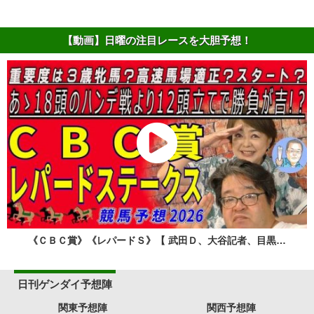
【動画】日曜の注目レースを大胆予想！
《ＣＢＣ賞》《レパードＳ》【 武田Ｄ、大谷記者、目黒…
日刊ゲンダイ予想陣
関東予想陣
関西予想陣