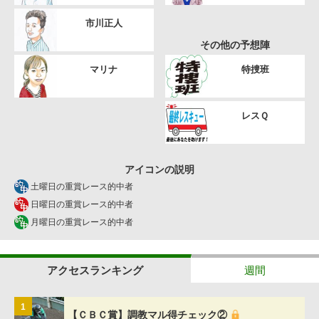
市川正人
その他の予想陣
マリナ
特捜班
レスＱ
アイコンの説明
土曜日の重賞レース的中者
日曜日の重賞レース的中者
月曜日の重賞レース的中者
アクセスランキング
週間
1
【ＣＢＣ賞】調教マル得チェック②