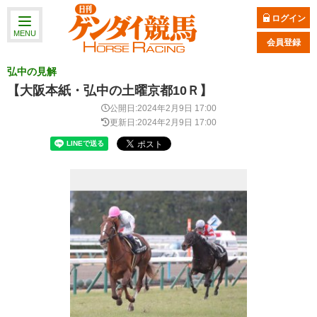
ログイン
MENU
会員登録
弘中の見解
【大阪本紙・弘中の土曜京都10Ｒ】
公開日:2024年2月9日 17:00
更新日:2024年2月9日 17:00