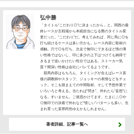
弘中勝
「タイトル“こだわり◎”に決まったから」と。関西の最
終レースが主戦場から本紙担当になる際のタイトル変
更だった。“こだわり”だ。考えてみれば、同じ馬に◎を
打ち続けるケースは多い方かも。レース内容に取材の
感触。穴で◎を打ち、次走で無印にできるほど情の薄
い性格ではないし、印に多少の上下はつけても納得で
きるまで追いかけたい性分ではある。ストーカー気
質？闇深い性格は会社にバレてるようです。
競馬内容はもちろん、タイミングが合えばレース直
後の調教師やスタッフ、ジョッキーの表情などをチェ
ック。そこを踏まえての中間取材。そして予想作業で
いろいろと考える。当たれば“閃き”、外れたら“妄想”に
なる。すいません。ご迷惑かけてます。たまに△◎や
◎無印での決着で外れなど“惜しい”パターンも多い。生
まれ育った某県民性ゆえかもしれません。
著者詳細、記事一覧へ