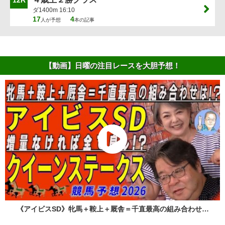
ダ1400m 16:10
17
4
人が予想
本の記事
【動画】日曜の注目レースを大胆予想！
《アイビスSD》牝馬＋鞍上＋厩舎＝千直最高の組み合わせ…