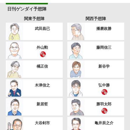
日刊ゲンダイ予想陣
関東予想陣
関西予想陣
武田昌已
播磨政勝
外山勲
藤岡信三
橘正信
新谷学
木津信之
弘中勝
新居哲
勝羽太郎
大谷剣市
亀井辰之介