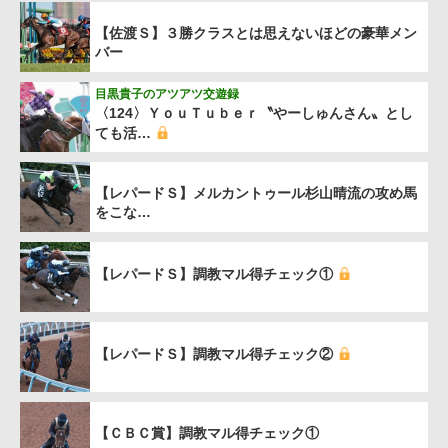
【佐渡Ｓ】３勝クラスとは思えないほどの豪華メン
バー
目黒貴子のアツアツ交遊録
〈124〉ＹｏｕＴｕｂｅｒ〝やーしゅんさん〟とし
ても活…
【レパードＳ】メルカントゥール杉山晴流の攻め馬
をこな…
【レパードＳ】調教マル得チェック①
【レパードＳ】調教マル得チェック②
【ＣＢＣ賞】調教マル得チェック①