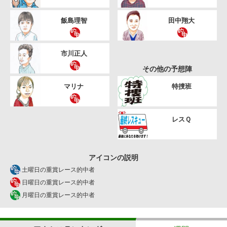
飯島理智
田中翔大
市川正人
その他の予想陣
マリナ
特捜班
レスＱ
アイコンの説明
土曜日の重賞レース的中者
日曜日の重賞レース的中者
月曜日の重賞レース的中者