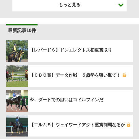
もっと見る
最新記事10件
【レパードＳ】ドンエレクトス初重賞取り
【ＣＢＣ賞】データ作戦 ５歳勢を狙い撃て！
今、ダートでの狙いはゴドルフィンだ
【エルムＳ】ウェイワードアクト重賞制覇なるか