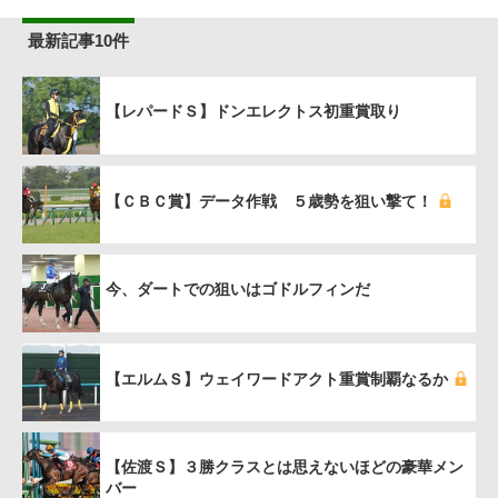
最新記事10件
【レパードＳ】ドンエレクトス初重賞取り
【ＣＢＣ賞】データ作戦 ５歳勢を狙い撃て！
今、ダートでの狙いはゴドルフィンだ
【エルムＳ】ウェイワードアクト重賞制覇なるか
【佐渡Ｓ】３勝クラスとは思えないほどの豪華メン
バー