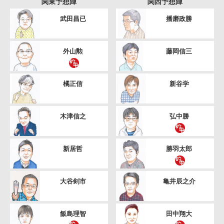
関東予想陣
関西予想陣
武田昌已
播磨政勝
外山勲
藤岡信三
橘正信
新谷学
木津信之
弘中勝
新居哲
勝羽太郎
大谷剣市
亀井辰之介
飯島理智
田中翔大