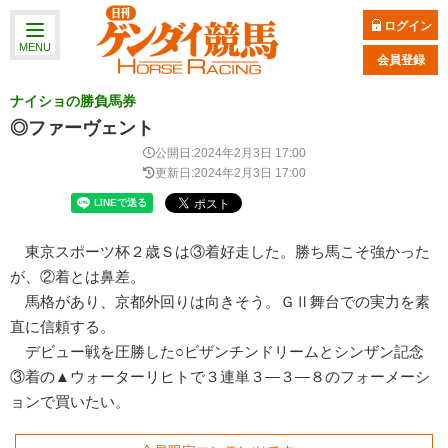
ログイン
MENU
会員登録
ナイショの勝負馬券
◎ファーヴェント
公開日:2024年2月3日 17:00
更新日:2024年2月3日 17:00
東京スポーツ杯２歳Ｓは③着好走した。勝ち馬こそ強かった
が、②着とは鼻差。
馬格があり、京都外回りは向きそう。ＧⅡ舞台での実力を素
直に信頼する。
デビュー戦を圧勝した○ビザンチンドリームとシンザン記念
③着の▲ウォーターリヒトで３連単３―３―８のフォーメーシ
ョンで買いたい。