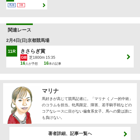
馬単
3単
関連レース
2月4日(日)京都競馬場
きさらぎ賞
11R
GIII
芝1800m 15:35
16
16
人が予想
本の記事
マリナ
馬好きが高じて競馬記者に。「マリナ くノ一的中術」
のコラムを担当。牝馬限定、障害、若手騎手戦などの
コアなレースに目がない偏食系女子。馬への愛は誰に
も負けない。
著者詳細、記事一覧へ