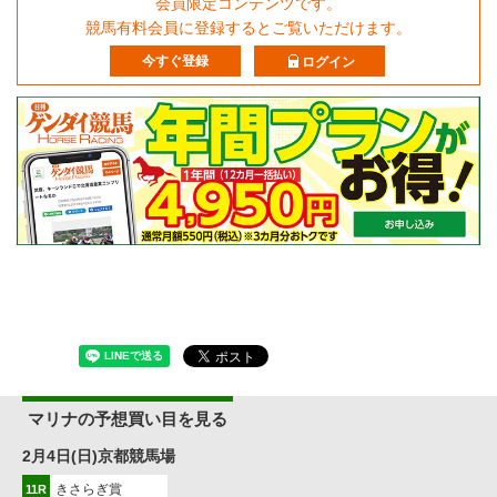
会員限定コンテンツです。
競馬有料会員に登録するとご覧いただけます。
今すぐ登録
ログイン
マリナの予想買い目を見る
2月4日(日)京都競馬場
きさらぎ賞
11R