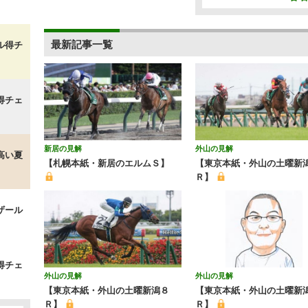
最新記事一覧
ル得チ
得チェ
新居の見解
外山の見解
高い夏
【札幌本紙・新居のエルムＳ】
【東京本紙・外山の土曜新
Ｒ】
ザール
得チェ
外山の見解
外山の見解
【東京本紙・外山の土曜新潟８
【東京本紙・外山の土曜新潟
Ｒ】
Ｒ】