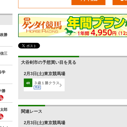
政勝
信三
大谷剣市の予想買い目を見る
谷学
2月3日(土)東京競馬場
３歳１勝クラス
4R
馬単
中勝
太郎
関連レース
2月3日(土)東京競馬場