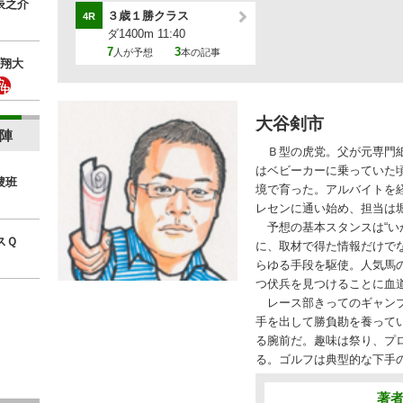
辰之介
３歳１勝クラス
4R
ダ1400m 11:40
7
3
人が予想
本の記事
翔大
大谷剣市
陣
Ｂ型の虎党。父が元専門紙
はベビーカーに乗っていた
捜班
境で育った。アルバイトを
レセンに通い始め、担当は
予想の基本スタンスは“い
スＱ
に、取材で得た情報だけで
らゆる手段を駆使。人気馬
つ伏兵を見つけることに血
レース部きってのギャンブ
手を出して勝負勘を養って
る腕前だ。趣味は祭り、プ
る。ゴルフは典型的な下手
著