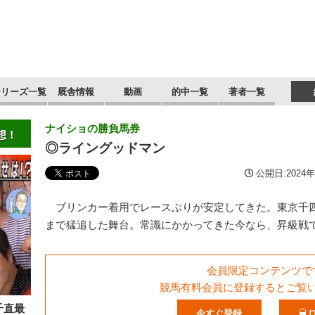
シリーズ一覧
厩舎情報
動画
的中一覧
著者一覧
ナイショの勝負馬券
想！
◎ライングッドマン
公開日:2024年
ブリンカー着用でレースぶりが安定してきた。東京千
まで猛追した舞台。常識にかかってきた今なら、昇級戦
会員限定コンテンツで
競馬有料会員に登録するとご覧
千直最
今すぐ登録