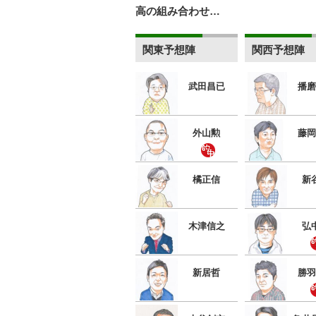
高の組み合わせ…
関東予想陣
関西予想陣
武田昌已
播磨
外山勲
藤岡
橘正信
新
木津信之
弘
新居哲
勝羽