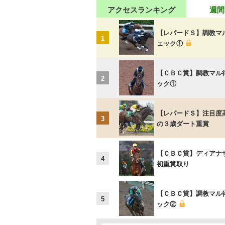
アクセスランキング
週間
【レパードＳ】調教マ
1
ェック①
【ＣＢＣ賞】調教マル
2
ック①
【レパードＳ】注目度
3
の３歳ダート重賞
【ＣＢＣ賞】ディアナ
4
初重賞取り
【ＣＢＣ賞】調教マル
5
ック②