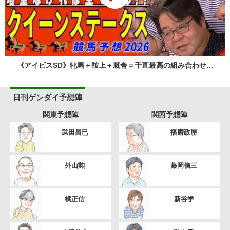
《アイビスSD》牝馬＋鞍上＋厩舎＝千直最高の組み合わせ…
日刊ゲンダイ予想陣
関東予想陣
関西予想陣
武田昌已
播磨政勝
外山勲
藤岡信三
橘正信
新谷学