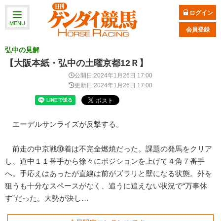
ログイン
MENU
会員登録
弘中の見解
【大阪本紙・弘中の土曜京都12Ｒ】
公開日:2024年1月26日 17:00
更新日:2024年1月26日 17:00
エーデルサンライズが反撃する。
前走の中京戦⑩着は不完全燃焼だった。課題の発馬をクリア
し、道中１１番手から徐々にポジションを上げて４角７番手
へ。手応えはあったが直線は前がズラリと壁になる状態。外を
狙うも十分なスペースがなく、追うに追えない状況で“万事休
す”だった。大勢が決し…