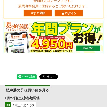
会員限定コンテンツです。
競馬有料会員に登録するとご覧いただけます。
今すぐ登録
ログイン
弘中勝の予想買い目を見る
1月27日(土)京都競馬場
４歳上１勝クラス
12R