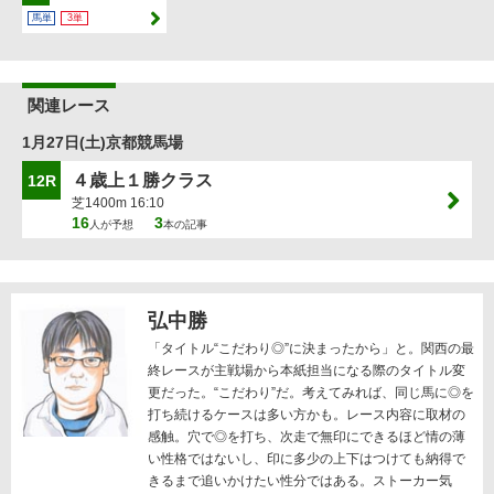
馬単
3単
関連レース
1月27日(土)京都競馬場
４歳上１勝クラス
12R
芝1400m 16:10
16
3
人が予想
本の記事
弘中勝
「タイトル“こだわり◎”に決まったから」と。関西の最
終レースが主戦場から本紙担当になる際のタイトル変
更だった。“こだわり”だ。考えてみれば、同じ馬に◎を
打ち続けるケースは多い方かも。レース内容に取材の
感触。穴で◎を打ち、次走で無印にできるほど情の薄
い性格ではないし、印に多少の上下はつけても納得で
きるまで追いかけたい性分ではある。ストーカー気