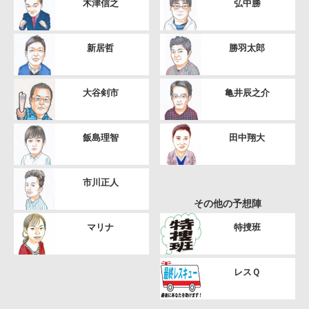
木津信之
弘中勝
新居哲
勝羽太郎
大谷剣市
亀井辰之介
飯島理智
田中翔大
市川正人
その他の予想陣
マリナ
特捜班
レスＱ