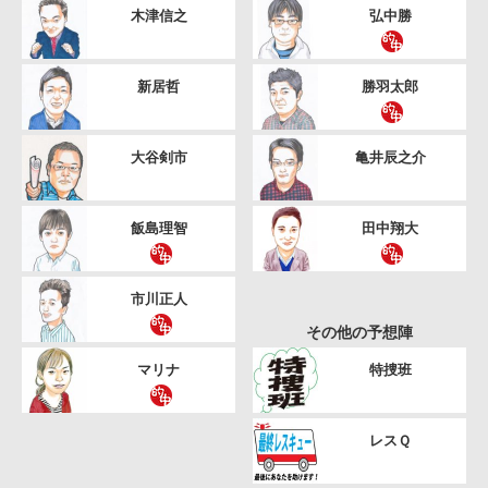
木津信之
弘中勝
新居哲
勝羽太郎
大谷剣市
亀井辰之介
飯島理智
田中翔大
市川正人
その他の予想陣
マリナ
特捜班
レスＱ