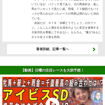
いているが、パドック党であり、大の馬体好き。返し
馬をワンセットで見たい派。現場、ＴＶ観戦でもパド
ックが見られなかったレースの馬券は買わないと決め
ている。
余談だが、ＨＴＢ「水曜どうでしょう」の大ファ
ン。こんこんと湧き出る清水のように名言を連発する
大泉洋氏を尊敬してやまない。もちろん、“藩士”ゆえに
ＤＶＤ全３０巻を所持。
著者詳細、記事一覧へ
【動画】日曜の注目レースを大胆予想！