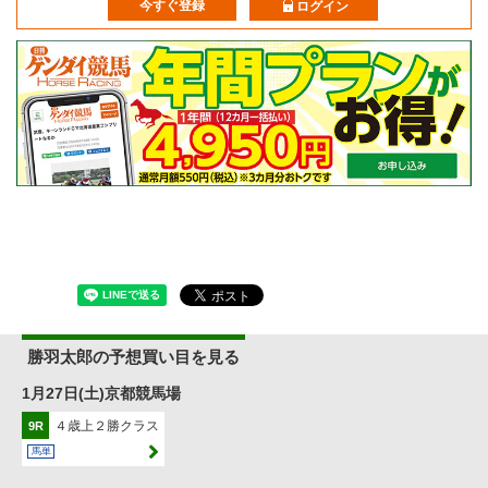
今すぐ登録
ログイン
勝羽太郎の予想買い目を見る
1月27日(土)京都競馬場
４歳上２勝クラス
9R
馬単