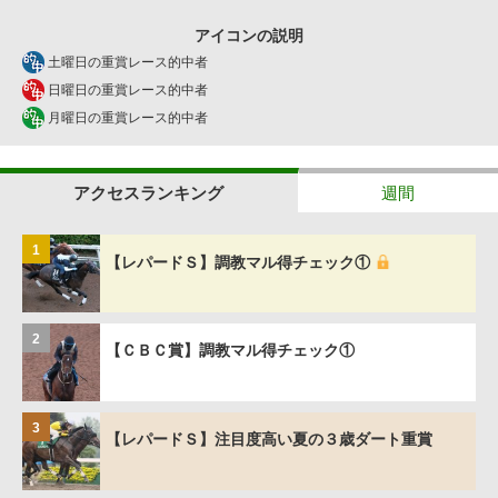
アイコンの説明
土曜日の重賞レース的中者
日曜日の重賞レース的中者
月曜日の重賞レース的中者
アクセスランキング
週間
1
【レパードＳ】調教マル得チェック①
2
【ＣＢＣ賞】調教マル得チェック①
3
【レパードＳ】注目度高い夏の３歳ダート重賞