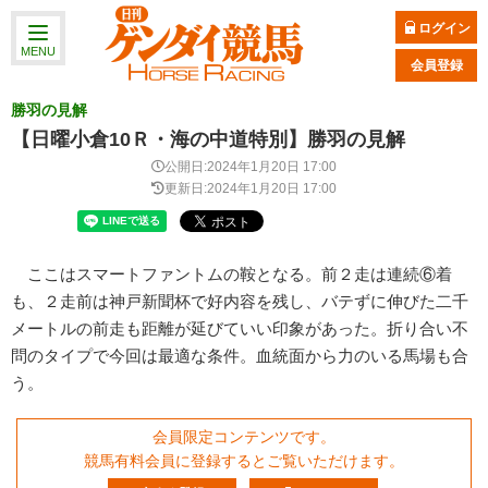
ログイン
MENU
会員登録
勝羽の見解
【日曜小倉10Ｒ・海の中道特別】勝羽の見解
公開日:2024年1月20日 17:00
更新日:2024年1月20日 17:00
ここはスマートファントムの鞍となる。前２走は連続⑥着
も、２走前は神戸新聞杯で好内容を残し、バテずに伸びた二千
メートルの前走も距離が延びていい印象があった。折り合い不
問のタイプで今回は最適な条件。血統面から力のいる馬場も合
う。
会員限定コンテンツです。
競馬有料会員に登録するとご覧いただけます。