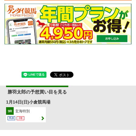
勝羽太郎の予想買い目を見る
1月14日(日)小倉競馬場
玄海特別
9R
馬単
3単