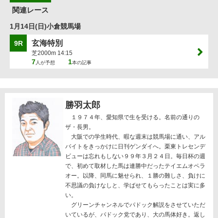
関連レース
1月14日(日)小倉競馬場
玄海特別
9R
芝2000m 14:15
7
1
人が予想
本の記事
勝羽太郎
１９７４年、愛知県で生を受ける。名前の通りの
ザ・長男。
大阪での学生時代、暇な週末は競馬場に通い、アル
バイトをきっかけに日刊ゲンダイへ。栗東トレセンデ
ビューは忘れもしない９９年３月２４日。毎日杯の週
で、初めて取材した馬は連勝中だったテイエムオペラ
オー。以降、同馬に魅せられ、１勝の難しさ、負けに
不思議の負けなしと、学ばせてもらったことは実に多
い。
グリーンチャンネルでパドック解説をさせていただ
いているが、パドック党であり、大の馬体好き。返し