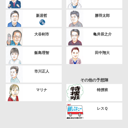
新居哲
勝羽太郎
大谷剣市
亀井辰之介
飯島理智
田中翔大
市川正人
その他の予想陣
マリナ
特捜班
レスＱ