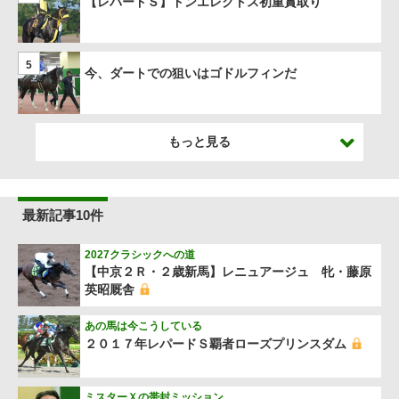
【レパードＳ】ドンエレクトス初重賞取り
5
今、ダートでの狙いはゴドルフィンだ
もっと見る
最新記事10件
2027クラシックへの道
【中京２Ｒ・２歳新馬】レニュアージュ 牝・藤原
英昭厩舎
あの馬は今こうしている
２０１７年レパードＳ覇者ローズプリンスダム
ミスターＸの帯封ミッション