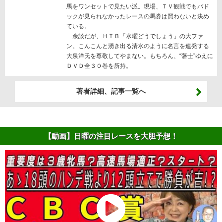
馬をワンセットで見たい派。現場、ＴＶ観戦でもパド
ックが見られなかったレースの馬券は買わないと決め
ている。
余談だが、ＨＴＢ「水曜どうでしょう」の大ファ
ン。こんこんと湧き出る清水のように名言を連発する
大泉洋氏を尊敬してやまない。もちろん、“藩士”ゆえに
ＤＶＤ全３０巻を所持。
著者詳細、記事一覧へ
【動画】日曜の注目レースを大胆予想！