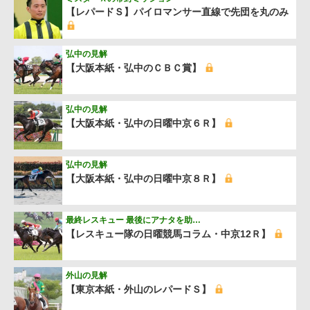
【レパードＳ】パイロマンサー直線で先団を丸のみ
弘中の見解
【大阪本紙・弘中のＣＢＣ賞】
弘中の見解
【大阪本紙・弘中の日曜中京６Ｒ】
弘中の見解
【大阪本紙・弘中の日曜中京８Ｒ】
最終レスキュー 最後にアナタを助…
【レスキュー隊の日曜競馬コラム・中京12Ｒ】
外山の見解
【東京本紙・外山のレパードＳ】