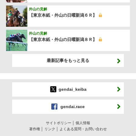
外山の見解
【東京本紙・外山の日曜新潟６Ｒ】
外山の見解
【東京本紙・外山の日曜新潟８Ｒ】
最新記事をもっと見る
gendai_keiba
gendai.race
サイトポリシー
個人情報
著作権
リンク
よくある質問・お問い合わせ