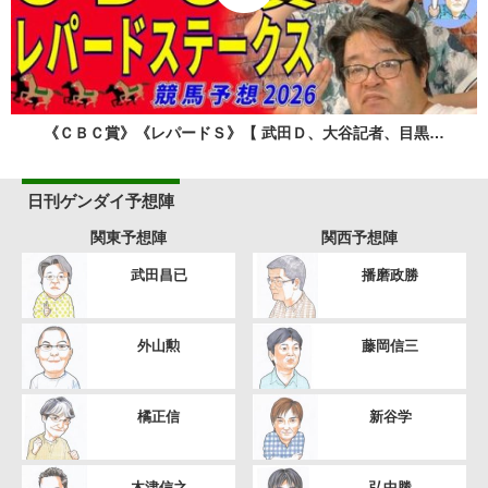
《ＣＢＣ賞》《レパードＳ》【 武田Ｄ、大谷記者、目黒…
日刊ゲンダイ予想陣
関東予想陣
関西予想陣
武田昌已
播磨政勝
外山勲
藤岡信三
橘正信
新谷学
木津信之
弘中勝