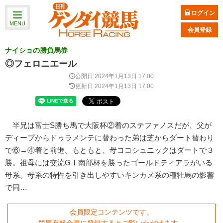
ログイン
MENU
会員登録
ナイショの勝負馬券
◎フェロニエール
公開日:2024年1月13日 17:00
更新日:2024年1月13日 17:00
半兄は富士S勝ち馬で大阪杯②着のステファノスだが、父が
ディープからドゥラメンテに替わった弟は芝からダート替わり
で⑥→④着と前進。もともと、母ココシュニックはダートで３
勝。祖母には交流GⅠ南部杯を勝ったゴールドティアラがいる
母系。母系の特性を引き出しやすいキンカメ系の種牡馬の影響
で同…
会員限定コンテンツです。