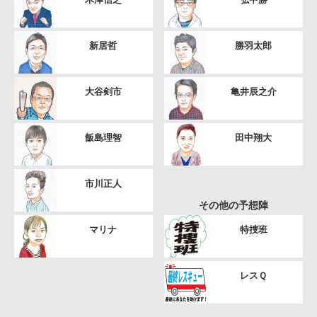
新居哲
勝羽太郎
大谷剣市
亀井辰之介
飯島理智
田中翔大
市川正人
その他の予想陣
マリナ
特捜班
レスＱ