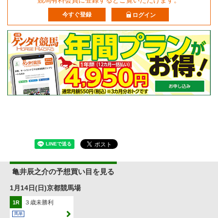
競馬有料会員に登録するとご覧いただけます。
今すぐ登録
ログイン
亀井辰之介の予想買い目を見る
1月14日(日)京都競馬場
３歳未勝利
1R
馬単