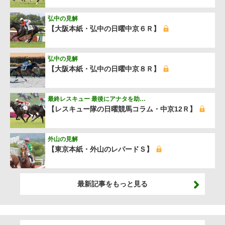
弘中の見解
【大阪本紙・弘中の日曜中京６Ｒ】
弘中の見解
【大阪本紙・弘中の日曜中京８Ｒ】
最終レスキュー 最後にアナタを助…
【レスキュー隊の日曜競馬コラム・中京12Ｒ】
外山の見解
【東京本紙・外山のレパードＳ】
最新記事をもっと見る